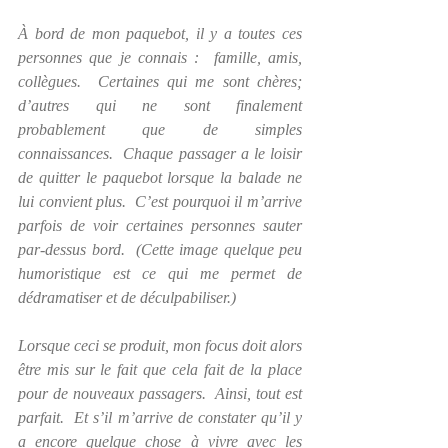
À bord de mon paquebot, il y a toutes ces 
personnes que je connais :  famille, amis, 
collègues.  Certaines qui me sont chères; 
d’autres qui ne sont finalement 
probablement que de simples 
connaissances.  Chaque passager a le loisir 
de quitter le paquebot lorsque la balade ne 
lui convient plus.  C’est pourquoi il m’arrive 
parfois de voir certaines personnes sauter 
par-dessus bord.  (Cette image quelque peu 
humoristique est ce qui me permet de 
dédramatiser et de déculpabiliser.)  
Lorsque ceci se produit, mon focus doit alors 
être mis sur le fait que cela fait de la place 
pour de nouveaux passagers.  Ainsi, tout est 
parfait.  Et s’il m’arrive de constater qu’il y 
a encore quelque chose à vivre avec les 