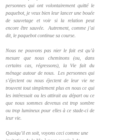
personnes qui ont volontairement quitté le 
paquebot, je veux bien leur lancer une bouée 
de sauvetage et voir si la relation peut 
encore être sauvée.  Autrement, comme j’ai 
dit, le paquebot continue sa course.
Nous ne pouvons pas nier le fait est qu’à 
mesure que nous cheminons (ou, dans 
certains cas, régressons), la Vie fait du 
ménage autour de nous.  Les personnes qui 
s’éjectent ou nous éjectent de leur vie ne 
trouvent tout simplement plus en nous ce qui 
les intéressait ou les attirait au départ ou ce 
que nous sommes devenus est trop sombre 
ou trop lumineux pour elles à ce stade-ci de 
leur vie. 
Quoiqu’il en soit, voyons ceci comme une 