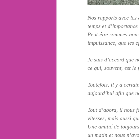
Nos rapports avec les 
temps et d’importance 
Peut-être sommes-nous 
impuissance, que les e
Je suis d’accord que n
ce qui, souvent, est l
Toutefois, il y a certa
aujourd’hui afin que n
Tout d’abord, il nous f
vitesses, mais aussi qu
Une amitié de toujours
un matin et nous n’av