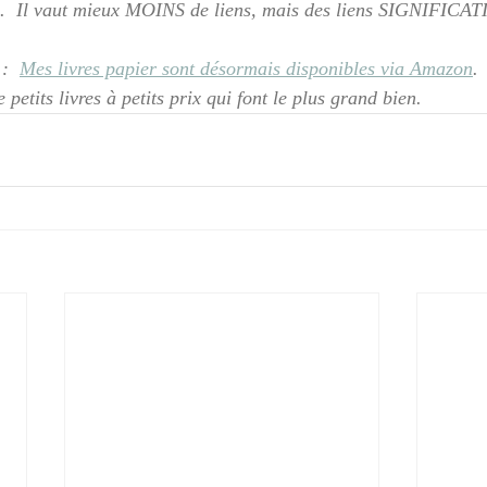
le.  Il vaut mieux MOINS de liens, mais des liens SIGNIFICAT
  
Mes livres papier sont désormais disponibles via Amazon
.
e petits livres à petits prix qui font le plus grand bien.