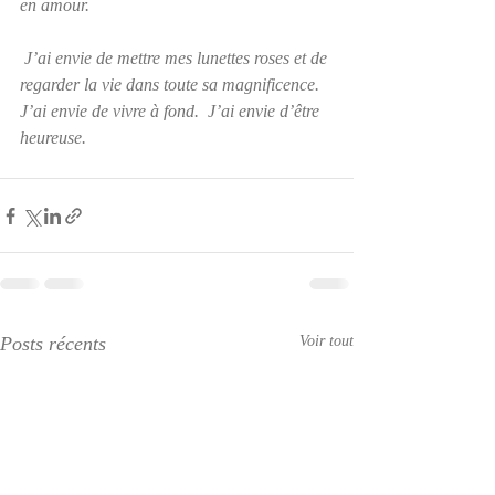
en amour.
 J’ai envie de mettre mes lunettes roses et de 
regarder la vie dans toute sa magnificence.  
J’ai envie de vivre à fond.  J’ai envie d’être 
heureuse.
Posts récents
Voir tout