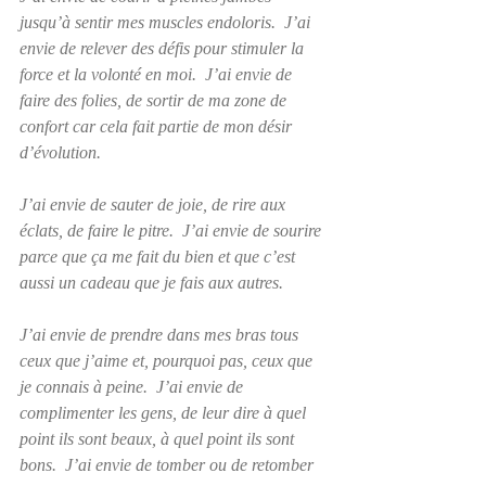
jusqu’à sentir mes muscles endoloris.  J’ai 
envie de relever des défis pour stimuler la 
force et la volonté en moi.  J’ai envie de 
faire des folies, de sortir de ma zone de 
confort car cela fait partie de mon désir 
d’évolution.
J’ai envie de sauter de joie, de rire aux 
éclats, de faire le pitre.  J’ai envie de sourire 
parce que ça me fait du bien et que c’est 
aussi un cadeau que je fais aux autres.
J’ai envie de prendre dans mes bras tous 
ceux que j’aime et, pourquoi pas, ceux que 
je connais à peine.  J’ai envie de 
complimenter les gens, de leur dire à quel 
point ils sont beaux, à quel point ils sont 
bons.  J’ai envie de tomber ou de retomber 