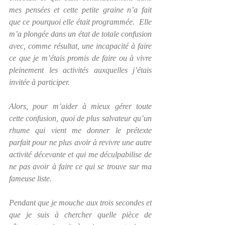
mes pensées et cette petite graine n’a fait 
que ce pourquoi elle était programmée.  Elle 
m’a plongée dans un état de totale confusion 
avec, comme résultat, une incapacité à faire 
ce que je m’étais promis de faire ou à vivre 
pleinement les activités auxquelles j’étais 
invitée à participer.   
Alors, pour m’aider à mieux gérer toute 
cette confusion, quoi de plus salvateur qu’un 
rhume qui vient me donner le prétexte 
parfait pour ne plus avoir à revivre une autre 
activité décevante et qui me déculpabilise de 
ne pas avoir à faire ce qui se trouve sur ma 
fameuse liste.
Pendant que je mouche aux trois secondes et 
que je suis à chercher quelle pièce de 