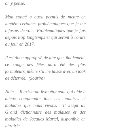
on y pense. 
Mon congé a aussi permis de mettre en 
lumière certaines problématiques que je me 
refusais de voir.  Problématiques que je fuis 
depuis trop longtemps et qui seront à l'ordre 
du jour en 2017. 
Il est donc approprié de dire que, finalement, 
ce congé des fêtes aura été des plus 
formateurs, même s’il me laisse avec un look 
de déterrée.  (Sourire)
Note :  Il existe un livre étonnant qui aide à 
mieux comprendre tous ces malaises et 
maladies que nous vivons.  Il s’agit du 
Grand dictionnaire des malaises et des 
maladies de Jacques Martel, disponible en 
librairie.