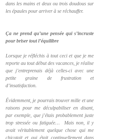
dans les mains et deux ou trois doudous sur 
les épaules pour arriver à se réchauffer.
Ça ne prend qu’une pensée qui s’incruste 
pour briser tout l’équilibre
Lorsque je réfléchis à tout ceci et que je me 
reporte au tout début des vacances, je réalise 
que j’entreprenais déjà celles-ci avec une 
petite graine de frustration et 
d’insatisfaction. 
Évidemment, je pourrais trouver mille et une 
raisons pour me déculpabiliser en disant, 
par exemple, que j’étais probablement juste 
trop stressée ou fatiguée…  Mais non, il y 
avait véritablement quelque chose qui me 
chicotait et qui était continuellement dans 