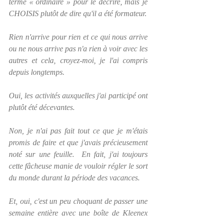
terme « ordinaire » pour le décrire, mais je 
CHOISIS plutôt de dire qu'il a été formateur. 
Rien n'arrive pour rien et ce qui nous arrive 
ou ne nous arrive pas n'a rien à voir avec les 
autres et cela, croyez-moi, je l'ai compris 
depuis longtemps.
Oui, les activités auxquelles j'ai participé ont 
plutôt été décevantes. 
Non, je n'ai pas fait tout ce que je m'étais 
promis de faire et que j'avais précieusement 
noté sur une feuille.  En fait, j'ai toujours 
cette fâcheuse manie de vouloir régler le sort 
du monde durant la période des vacances.
Et, oui, c'est un peu choquant de passer une 
semaine entière avec une boîte de Kleenex 