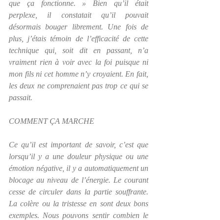
que ça fonctionne. » Bien qu’il était 
perplexe, il constatait qu’il pouvait 
désormais bouger librement. Une fois de 
plus, j’étais témoin de l’efficacité de cette 
technique qui, soit dit en passant, n’a 
vraiment rien à voir avec la foi puisque ni 
mon fils ni cet homme n’y croyaient. En fait, 
les deux ne comprenaient pas trop ce qui se 
passait.
COMMENT ÇA MARCHE
Ce qu’il est important de savoir, c’est que 
lorsqu’il y a une douleur physique ou une 
émotion négative, il y a automatiquement un 
blocage au niveau de l’énergie. Le courant 
cesse de circuler dans la partie souffrante. 
La colère ou la tristesse en sont deux bons 
exemples. Nous pouvons sentir combien le 