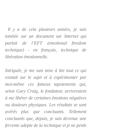
 Il y a de cela plusieurs années, je suis 
tombée sur un document sur Internet qui 
parlait de l’EFT (emotional freedom 
technique) - en français, technique de 
libération émotionnelle.
Intriguée, je me suis mise à lire tout ce qui 
existait sur le sujet et à expérimenter par 
moi-même ces fameux tapotements qui, 
selon Gary Craig, le fondateur, arriveraient 
à me libérer de certaines émotions négatives 
ou douleurs physiques. Les résultats se sont 
avé­rés plus que concluants. Tellement 
concluants que, depuis, je suis devenue une 
fervente adepte de la technique et je ne perds 