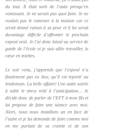
du tout. Il était sorti de l’auto presqu’en 
vomissant. Je ne savais pas quoi faire. Je ne 
voulais pas le ramener à la maison car ce 
serait donné raison à sa peur et il lui serait 
davantage difficile d’affronter le prochain 
exposé oral. Je l’ai donc laissé au service de 
garde de l’école et je suis allée travailler, le 
cœur en miettes.
Le soir venu, j’apprends que l’exposé n’a 
finalement pas eu lieu; qu’il est reporté au 
lendemain. La belle affaire! Une autre soirée 
à subir le stress relié à l’anticipation… Je 
décide donc de parler de l’EFT à mon fils et 
lui propose de faire une séance avec moi. 
Alors, nous nous installons un en face de 
l’autre et je lui demande de faire comme moi 
en me parlant de sa crainte et de son 