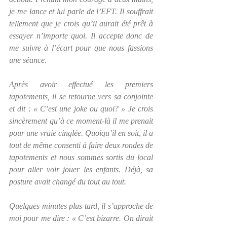
je me lance et lui parle de l’EFT. Il souffrait 
tellement que je crois qu’il aurait été prêt à 
essayer n’importe quoi. Il accepte donc de 
me suivre à l’écart pour que nous fassions 
une séance.
Après avoir effectué les premiers 
tapotements, il se retourne vers sa conjointe 
et dit : « C’est une joke ou quoi? » Je crois 
sincèrement qu’à ce moment-là il me prenait 
pour une vraie cinglée. Quoiqu’il en soit, il a 
tout de même consenti à faire deux rondes de 
tapotements et nous sommes sortis du local 
pour aller voir jouer les enfants. Déjà, sa 
posture avait changé du tout au tout.
Quelques minutes plus tard, il s’approche de 
moi pour me dire : « C’est bizarre. On dirait 