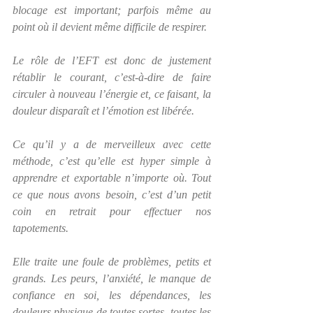
blocage est important; parfois même au 
point où il devient même difficile de respirer.
Le rôle de l’EFT est donc de justement 
rétablir le courant, c’est-à-dire de faire 
circuler à nouveau l’énergie et, ce faisant, la 
douleur disparaît et l’émotion est libérée.
Ce qu’il y a de merveilleux avec cette 
méthode, c’est qu’elle est hyper simple à 
apprendre et exportable n’importe où. Tout 
ce que nous avons besoin, c’est d’un petit 
coin en retrait pour effectuer nos 
tapotements.
Elle traite une foule de problèmes, petits et 
grands. Les peurs, l’anxiété, le manque de 
confiance en soi, les dépendances, les 
douleurs physique de toutes sortes, toutes les 