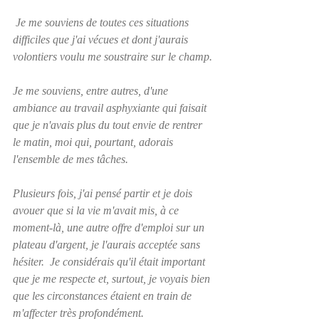
 Je me souviens de toutes ces situations 
difficiles que j'ai vécues et dont j'aurais 
volontiers voulu me soustraire sur le champ.
Je me souviens, entre autres, d'une 
ambiance au travail asphyxiante qui faisait 
que je n'avais plus du tout envie de rentrer 
le matin, moi qui, pourtant, adorais 
l'ensemble de mes tâches.
Plusieurs fois, j'ai pensé partir et je dois 
avouer que si la vie m'avait mis, à ce 
moment-là, une autre offre d'emploi sur un 
plateau d'argent, je l'aurais acceptée sans 
hésiter.  Je considérais qu'il était important 
que je me respecte et, surtout, je voyais bien 
que les circonstances étaient en train de 
m'affecter très profondément.