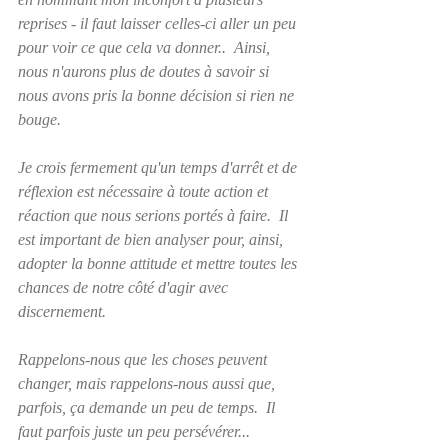
reprises - il faut laisser celles-ci aller un peu 
pour voir ce que cela va donner..  Ainsi, 
nous n'aurons plus de doutes à savoir si 
nous avons pris la bonne décision si rien ne 
bouge.
Je crois fermement qu'un temps d'arrêt et de 
réflexion est nécessaire à toute action et 
réaction que nous serions portés à faire.  Il 
est important de bien analyser pour, ainsi, 
adopter la bonne attitude et mettre toutes les 
chances de notre côté d'agir avec 
discernement.
Rappelons-nous que les choses peuvent 
changer, mais rappelons-nous aussi que, 
parfois, ça demande un peu de temps.  Il 
faut parfois juste un peu persévérer...