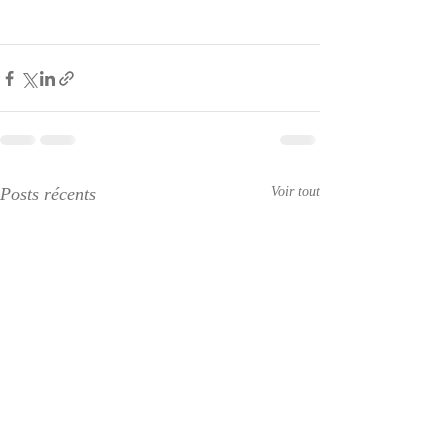
Posts récents
Voir tout