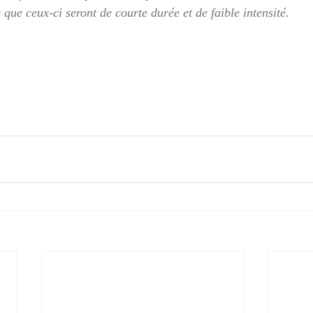
 que ceux-ci seront de courte durée et de faible intensité.