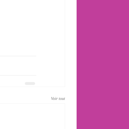
Voir tout