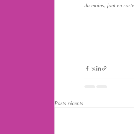
du moins, font en sorte
Posts récents