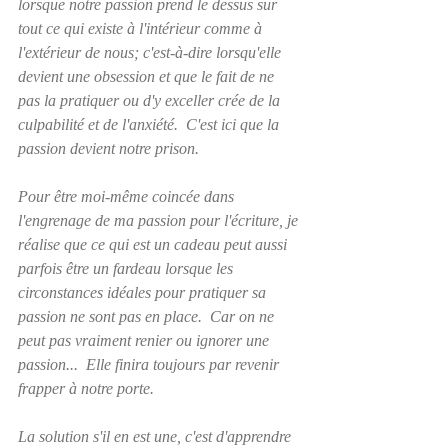
lorsque notre passion prend le dessus sur 
tout ce qui existe à l'intérieur comme à 
l'extérieur de nous; c'est-à-dire lorsqu'elle 
devient une obsession et que le fait de ne 
pas la pratiquer ou d'y exceller crée de la 
culpabilité et de l'anxiété.  C'est ici que la 
passion devient notre prison.
Pour être moi-même coincée dans 
l'engrenage de ma passion pour l'écriture, je 
réalise que ce qui est un cadeau peut aussi 
parfois être un fardeau lorsque les 
circonstances idéales pour pratiquer sa 
passion ne sont pas en place.  Car on ne 
peut pas vraiment renier ou ignorer une 
passion...  Elle finira toujours par revenir 
frapper à notre porte.
La solution s'il en est une, c'est d'apprendre 