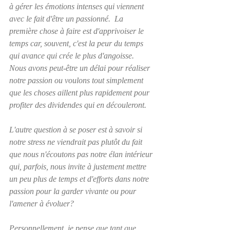
à gérer les émotions intenses qui viennent 
avec le fait d'être un passionné.  La 
première chose à faire est d'apprivoiser le 
temps car, souvent, c'est la peur du temps 
qui avance qui crée le plus d'angoisse.  
Nous avons peut-être un délai pour réaliser 
notre passion ou voulons tout simplement 
que les choses aillent plus rapidement pour 
profiter des dividendes qui en découleront.  
L'autre question à se poser est à savoir si 
notre stress ne viendrait pas plutôt du fait 
que nous n'écoutons pas notre élan intérieur 
qui, parfois, nous invite à justement mettre 
un peu plus de temps et d'efforts dans notre 
passion pour la garder vivante ou pour 
l'amener à évoluer?  
Personnellement, je pense que tant que 