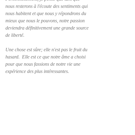
nous resterons à l'écoute des sentiments qui 
nous habitent et que nous y répondrons du 
mieux que nous le pouvons, notre passion 
deviendra définitivement une grande source 
de liberté.
Une chose est sûre; elle n'est pas le fruit du 
hasard.  Elle est ce que notre âme a choisi 
pour que nous fassions de notre vie une 
expérience des plus intéressantes.
Posts récents
Voir tout