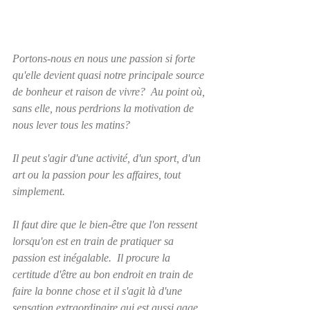
Portons-nous en nous une passion si forte 
qu'elle devient quasi notre principale source 
de bonheur et raison de vivre?  Au point où, 
sans elle, nous perdrions la motivation de 
nous lever tous les matins?
Il peut s'agir d'une activité, d'un sport, d'un 
art ou la passion pour les affaires, tout 
simplement.  
Il faut dire que le bien-être que l'on ressent 
lorsqu'on est en train de pratiquer sa 
passion est inégalable.  Il procure la 
certitude d'être au bon endroit en train de 
faire la bonne chose et il s'agit là d'une 
sensation extraordinaire qui est aussi gage 