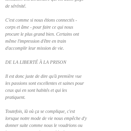
de sérénité. 
C'est comme si nous étions connectés - 
corps et âme - pour faire ce qui nous 
procure le plus grand bien. Certains ont 
même l'impression d'être en train 
d'accomplir leur mission de vie. 
DE LA LIBERTÉ À LA PRISON
Il est donc juste de dire qu'à première vue 
les passions sont excellentes et saines pour 
ceux qui en sont habités et qui les 
pratiquent.  
Toutefois, là où ça se complique, c'est 
lorsque notre mode de vie nous empêche d'y 
donner suite comme nous le voudrions ou 