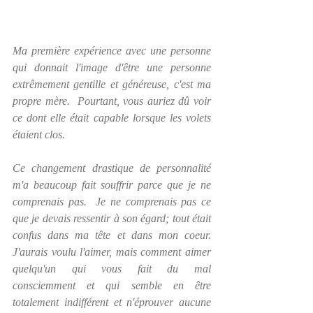
Ma première expérience avec une personne 
qui donnait l'image d'être une personne 
extrêmement gentille et généreuse, c'est ma 
propre mère.  Pourtant, vous auriez dû voir 
ce dont elle était capable lorsque les volets 
étaient clos.
Ce changement drastique de personnalité 
m'a beaucoup fait souffrir parce que je ne 
comprenais pas.  Je ne comprenais pas ce 
que je devais ressentir à son égard; tout était 
confus dans ma tête et dans mon coeur.  
J'aurais voulu l'aimer, mais comment aimer 
quelqu'un qui vous fait du mal 
consciemment et qui semble en être 
totalement indifférent et n'éprouver aucune 