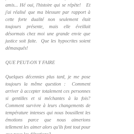
amis... Hé oui, l'histoire qui se répète!   Et 
j'ai réalisé que ma blessure par rapport à 
cette forte dualité non seulement était 
toujours présente, mais elle éveillait 
désormais chez moi une grande envie que 
justice soit faite.  Que les hypocrites soient 
démasqués!
QUE PEUT-ON Y FAIRE 
Quelques décennies plus tard, je me pose 
toujours la même question :  Comment 
arriver à accepter totalement ces personnes 
si gentilles et si méchantes à la fois? 
Comment survivre à leurs changements de 
température intenses qui nous bousillent les 
émotions parce que nous aimerions 
tellement les aimer alors qu'ils font tout pour 