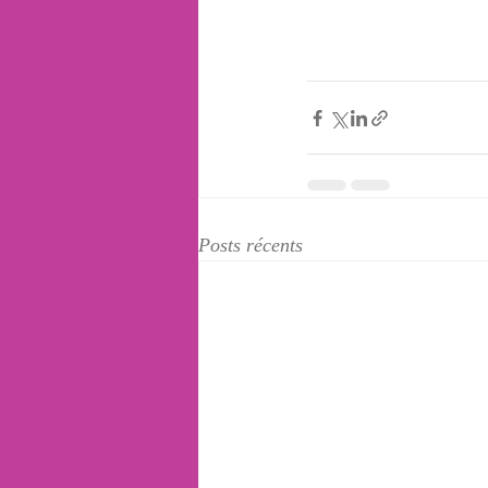
Posts récents