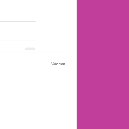
Voir tout