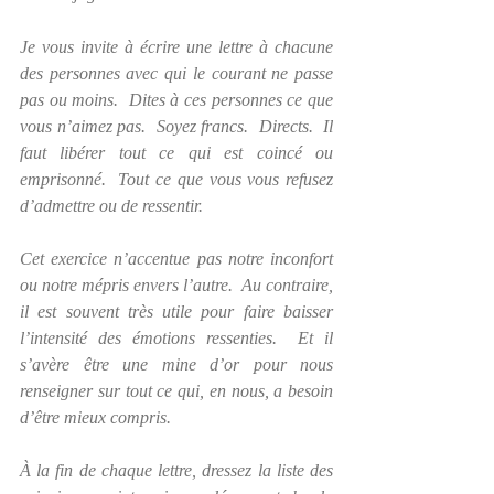
Je vous invite à écrire une lettre à chacune 
des personnes avec qui le courant ne passe 
pas ou moins.  Dites à ces personnes ce que 
vous n’aimez pas.  Soyez francs.  Directs.  Il 
faut libérer tout ce qui est coincé ou 
emprisonné.  Tout ce que vous vous refusez 
d’admettre ou de ressentir.
Cet exercice n’accentue pas notre inconfort 
ou notre mépris envers l’autre.  Au contraire, 
il est souvent très utile pour faire baisser 
l’intensité des émotions ressenties.  Et il 
s’avère être une mine d’or pour nous 
renseigner sur tout ce qui, en nous, a besoin 
d’être mieux compris.
À la fin de chaque lettre, dressez la liste des 