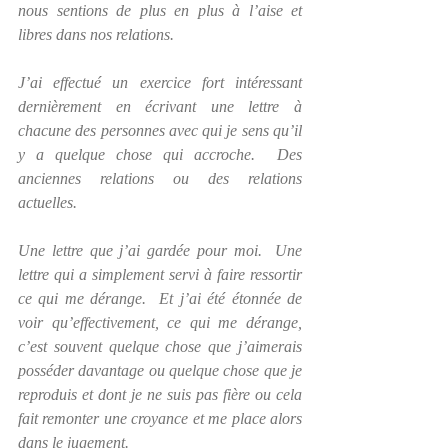
nous sentions de plus en plus à l’aise et 
libres dans nos relations.
J’ai effectué un exercice fort intéressant 
dernièrement en écrivant une lettre à 
chacune des personnes avec qui je sens qu’il 
y a quelque chose qui accroche.  Des 
anciennes relations ou des relations 
actuelles. 
Une lettre que j’ai gardée pour moi.  Une 
lettre qui a simplement servi à faire ressortir 
ce qui me dérange.  Et j’ai été étonnée de 
voir qu’effectivement, ce qui me dérange, 
c’est souvent quelque chose que j’aimerais 
posséder davantage ou quelque chose que je 
reproduis et dont je ne suis pas fière ou cela 
fait remonter une croyance et me place alors 
dans le jugement.