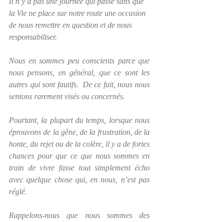
Il n’y a pas une journée qui passe sans que 
la Vie ne place sur notre route une occasion 
de nous remettre en question et de nous 
responsabiliser.
Nous en sommes peu conscients parce que 
nous pensons, en général, que ce sont les 
autres qui sont fautifs.  De ce fait, nous nous 
sentons rarement visés ou concernés. 
Pourtant, la plupart du temps, lorsque nous 
éprouvons de la gêne, de la frustration, de la 
honte, du rejet ou de la colère, il y a de fortes 
chances pour que ce que nous sommes en 
train de vivre fasse tout simplement écho 
avec quelque chose qui, en nous, n’est pas 
réglé.
Rappelons-nous que nous sommes des 