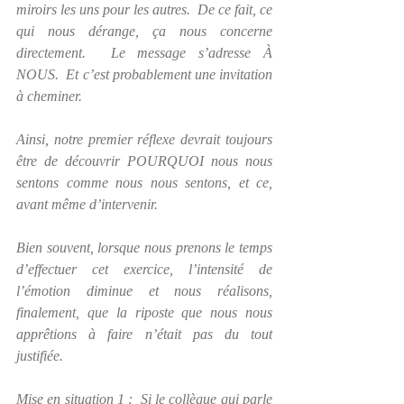
miroirs les uns pour les autres.  De ce fait, ce 
qui nous dérange, ça nous concerne 
directement.  Le message s’adresse À 
NOUS.  Et c’est probablement une invitation 
à cheminer.
Ainsi, notre premier réflexe devrait toujours 
être de découvrir POURQUOI nous nous 
sentons comme nous nous sentons, et ce, 
avant même d’intervenir. 
Bien souvent, lorsque nous prenons le temps 
d’effectuer cet exercice, l’intensité de 
l’émotion diminue et nous réalisons, 
finalement, que la riposte que nous nous 
apprêtions à faire n’était pas du tout 
justifiée.
Mise en situation 1 :  Si le collègue qui parle 