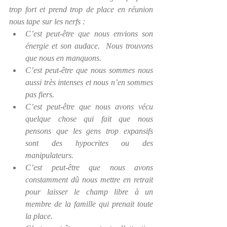
trop fort et prend trop de place en réunion 
nous tape sur les nerfs :
C’est peut-être que nous envions son 
énergie et son audace.  Nous trouvons 
que nous en manquons.
C’est peut-être que nous sommes nous 
aussi très intenses et nous n’en sommes 
pas fiers.
C’est peut-être que nous avons vécu 
quelque chose qui fait que nous 
pensons que les gens trop expansifs 
sont des hypocrites ou des 
manipulateurs.
C’est peut-être que nous avons 
constamment dû nous mettre en retrait 
pour laisser le champ libre à un 
membre de la famille qui prenait toute 
la place.