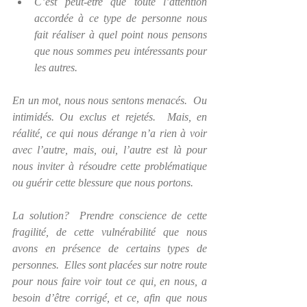
C’est peut-être que toute l’attention 
accordée à ce type de personne nous 
fait réaliser à quel point nous pensons 
que nous sommes peu intéressants pour 
les autres. 
En un mot, nous nous sentons menacés.  Ou 
intimidés. Ou exclus et rejetés.  Mais, en 
réalité, ce qui nous dérange n’a rien à voir 
avec l’autre, mais, oui, l’autre est là pour 
nous inviter à résoudre cette problématique 
ou guérir cette blessure que nous portons.
La solution?  Prendre conscience de cette 
fragilité, de cette vulnérabilité que nous 
avons en présence de certains types de 
personnes.  Elles sont placées sur notre route 
pour nous faire voir tout ce qui, en nous, a 
besoin d’être corrigé, et ce, afin que nous 