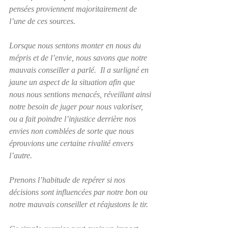
pensées proviennent majoritairement de 
l’une de ces sources.
Lorsque nous sentons monter en nous du 
mépris et de l’envie, nous savons que notre 
mauvais conseiller a parlé.  Il a surligné en 
jaune un aspect de la situation afin que 
nous nous sentions menacés, réveillant ainsi 
notre besoin de juger pour nous valoriser, 
ou a fait poindre l’injustice derrière nos 
envies non comblées de sorte que nous 
éprouvions une certaine rivalité envers 
l’autre.
Prenons l’habitude de repérer si nos 
décisions sont influencées par notre bon ou 
notre mauvais conseiller et réajustons le tir.