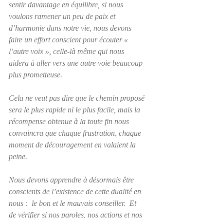
sentir davantage en équilibre, si nous 
voulons ramener un peu de paix et 
d’harmonie dans notre vie, nous devons 
faire un effort conscient pour écouter « 
l’autre voix », celle-là même qui nous 
aidera à aller vers une autre voie beaucoup 
plus prometteuse.  
Cela ne veut pas dire que le chemin proposé 
sera le plus rapide ni le plus facile, mais la 
récompense obtenue à la toute fin nous 
convaincra que chaque frustration, chaque 
moment de découragement en valaient la 
peine.
Nous devons apprendre à désormais être 
conscients de l’existence de cette dualité en 
nous :  le bon et le mauvais conseiller.  Et 
de vérifier si nos paroles, nos actions et nos 