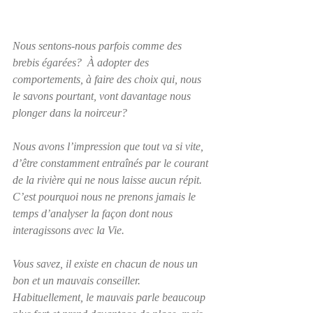
Nous sentons-nous parfois comme des 
brebis égarées?  À adopter des 
comportements, à faire des choix qui, nous 
le savons pourtant, vont davantage nous 
plonger dans la noirceur?
Nous avons l’impression que tout va si vite, 
d’être constamment entraînés par le courant 
de la rivière qui ne nous laisse aucun répit.  
C’est pourquoi nous ne prenons jamais le 
temps d’analyser la façon dont nous 
interagissons avec la Vie.
Vous savez, il existe en chacun de nous un 
bon et un mauvais conseiller.  
Habituellement, le mauvais parle beaucoup 