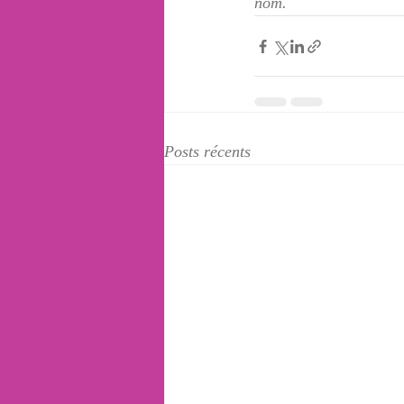
nom.
Posts récents