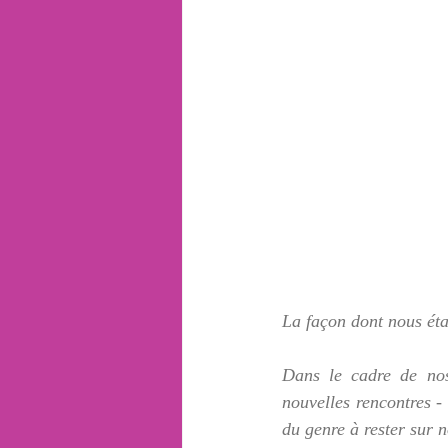
La façon dont nous étab
Dans le cadre de nos 
nouvelles rencontres -
du genre à rester sur 