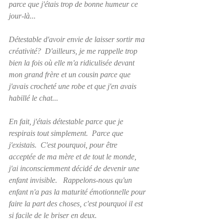
parce que j'étais trop de bonne humeur ce 
jour-là...
Détestable d'avoir envie de laisser sortir ma 
créativité?  D'ailleurs, je me rappelle trop 
bien la fois où elle m'a ridiculisée devant 
mon grand frère et un cousin parce que 
j'avais crocheté une robe et que j'en avais 
habillé le chat...
En fait, j'étais détestable parce que je 
respirais tout simplement.  Parce que 
j'existais.  C'est pourquoi, pour être 
acceptée de ma mère et de tout le monde,  
j'ai inconsciemment décidé de devenir une 
enfant invisible.   Rappelons-nous qu'un 
enfant n'a pas la maturité émotionnelle pour 
faire la part des choses, c'est pourquoi il est 
si facile de le briser en deux.