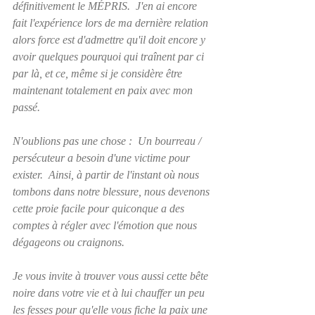
définitivement le MÉPRIS.  J'en ai encore 
fait l'expérience lors de ma dernière relation 
alors force est d'admettre qu'il doit encore y 
avoir quelques 
pourquoi
 qui traînent par ci 
par là, et ce, même si je considère être 
maintenant totalement en paix avec mon 
passé.
N'oublions pas une chose :  Un bourreau / 
persécuteur a besoin d'une victime pour 
exister.  Ainsi, à partir de l'instant où nous 
tombons dans notre blessure, nous devenons 
cette proie facile pour quiconque a des 
comptes à régler avec l'émotion que nous 
dégageons ou craignons.
Je vous invite à trouver vous aussi cette bête 
noire dans votre vie et à lui chauffer un peu 
les fesses pour qu'elle vous fiche la paix une 