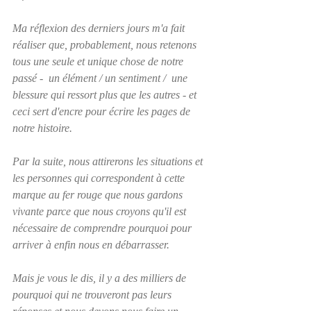
Ma réflexion des derniers jours m'a fait 
réaliser que, probablement, nous retenons 
tous une seule et unique chose de notre 
passé -  un élément / un sentiment /  une 
blessure qui ressort plus que les autres - et 
ceci sert d'encre pour écrire les pages de 
notre histoire.  
Par la suite, nous attirerons les situations et 
les personnes qui correspondent à cette 
marque au fer rouge que nous gardons 
vivante parce que nous croyons qu'il est 
nécessaire de comprendre pourquoi pour 
arriver à enfin nous en débarrasser.  
Mais je vous le dis, il y a des milliers de 
pourquoi
 qui ne trouveront pas leurs 