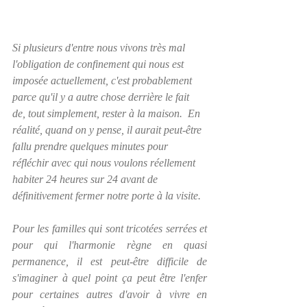
Si plusieurs d'entre nous vivons très mal 
l'obligation de confinement qui nous est 
imposée actuellement, c'est probablement 
parce qu'il y a autre chose derrière le fait 
de, tout simplement, rester à la maison.  En 
réalité, quand on y pense, il aurait peut-être 
fallu prendre quelques minutes pour 
réfléchir avec qui nous voulons réellement 
habiter 24 heures sur 24 avant de 
définitivement fermer notre porte à la visite.  
Pour les familles qui sont tricotées serrées et 
pour qui l'harmonie règne en quasi 
permanence, il est peut-être difficile de 
s'imaginer à quel point ça peut être l'enfer 
pour certaines autres d'avoir à vivre 
en 