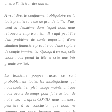
unes à l'intérieur des autres.  
À vrai dire, le confinement obligatoire est la 
toute première : celle de grande taille.  Puis, 
vient la deuxième dans lequel nous nous 
retrouvons emprisonnés.  Il s'agit peut-être 
d'un problème de santé important, d'une 
situation financière précaire ou d'une rupture 
de couple imminente.  Quoiqu'il en soit, cette 
chose nous prend la tête et crée une très 
grande anxiété.
La troisième poupée russe, ce sont 
probablement toutes les insatisfactions qui 
nous sautent en plein visage maintenant que 
nous avons du temps pour faire le tour de 
notre vie.  L'après-COVID nous amènera 
peut-être à la conclusion que nous ne 
sommes pas aussi heureux que nous le 