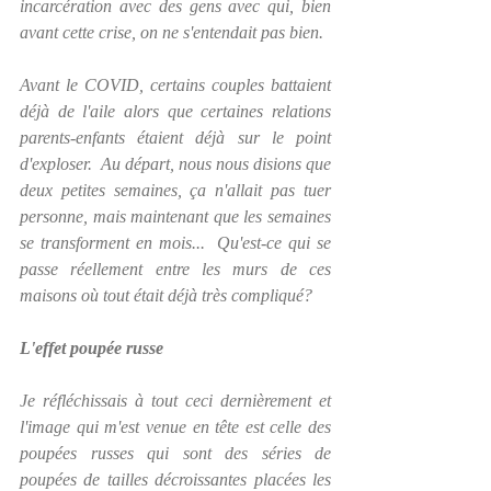
incarcération
 avec des gens avec qui, bien 
avant cette crise, on ne s'entendait pas bien.
Avant le COVID, certains couples battaient 
déjà de l'aile alors que certaines relations 
parents-enfants étaient déjà sur le point 
d'exploser.  Au départ, nous nous disions que 
deux petites semaines, ça n'allait pas tuer 
personne, mais maintenant que les semaines 
se transforment en mois...  Qu'est-ce qui se 
passe réellement entre les murs de ces 
maisons où tout était déjà très compliqué?
L'effet poupée russe
Je réfléchissais à tout ceci dernièrement et 
l'image qui m'est venue en tête est celle des 
poupées russes qui sont des séries de 
poupées de tailles décroissantes placées les 