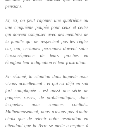
pensions.
Et, ici, on peut rajouter une quatrième ou 
une cinquième poupée pour ceux et celles 
qui doivent composer avec des membres de 
la famille qui ne respectent pas les règles 
car, oui, certaines personnes doivent subir 
l'inconséquence de leurs proches en 
étouffant leur indignation et leur frustration.  
En résumé, la situation dans laquelle nous 
vivons actuellement - et qui est déjà en soit 
fort compliquée - est aussi une série de 
poupées russes, de problématiques, dans 
lesquelles nous sommes confinés.  
Malheureusement, nous n'avons pas d'autre 
choix que de retenir notre respiration en 
attendant que la Terre se mette à respirer à 