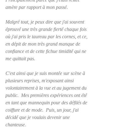
amère par rapport à mon passé.  
Malgré tout, je peux dire que j'ai souvent 
éprouvé une très grande fierté chaque fois 
où j'ai pris le taureau par les cornes, et ce, 
en dépit de mon très grand manque de 
confiance et de cette fichue timidité qui ne 
me quittait pas.
C'est ainsi que je suis montée sur scène à 
plusieurs reprises, m'exposant ainsi 
volontairement à la vue et au jugement du 
public.  Mes premières expériences ont été 
en tant que mannequin pour des défilés de 
coiffure et de mode.  Puis, un jour, j'ai 
décidé que je voulais devenir une 
chanteuse. 