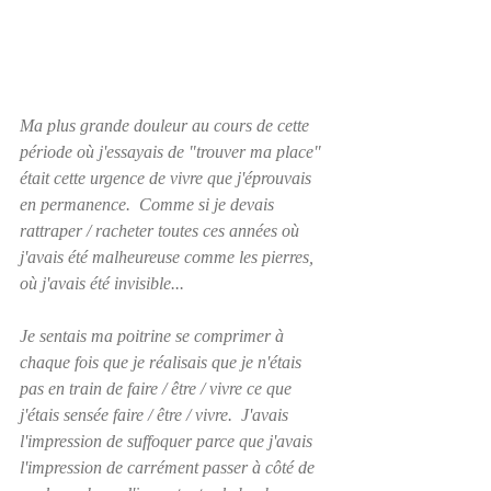
Ma plus grande douleur au cours de cette 
période où j'essayais de "trouver ma place" 
était cette urgence de vivre que j'éprouvais 
en permanence.  Comme si je devais 
rattraper / racheter toutes ces années où 
j'avais été malheureuse comme les pierres, 
où j'avais été invisible... 
Je sentais ma poitrine se comprimer à 
chaque fois que je réalisais que je n'étais 
pas en train de faire / être / vivre ce que 
j'étais sensée faire / être / vivre.  J'avais 
l'impression de suffoquer parce que j'avais 
l'impression de carrément passer à côté de 