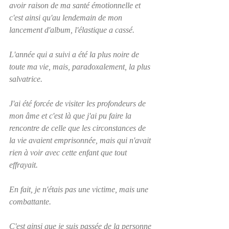
avoir raison de ma santé émotionnelle et 
c'est ainsi qu'au lendemain de mon 
lancement d'album, l'élastique a cassé.
L'année qui a suivi a été la plus noire de 
toute ma vie, mais, paradoxalement, la plus 
salvatrice. 
J'ai été forcée de visiter les profondeurs de 
mon âme et c'est là que j'ai pu faire la 
rencontre de celle que les circonstances de 
la vie avaient emprisonnée, mais qui n'avait 
rien à voir avec cette enfant que tout 
effrayait.  
En fait, je n'étais pas une victime, mais une 
combattante.  
C'est ainsi que je suis passée de la personne 