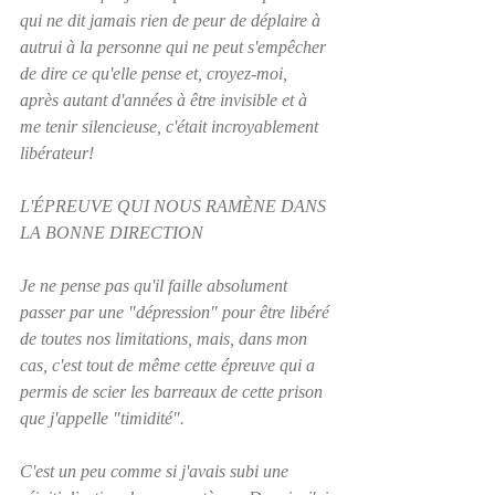
qui ne dit jamais rien de peur de déplaire à 
autrui à la personne qui ne peut s'empêcher 
de dire ce qu'elle pense et, croyez-moi, 
après autant d'années à être invisible et à 
me tenir silencieuse, c'était incroyablement 
libérateur!
L'ÉPREUVE QUI NOUS RAMÈNE DANS 
LA BONNE DIRECTION
Je ne pense pas qu'il faille absolument 
passer par une "dépression" pour être libéré 
de toutes nos limitations, mais, dans mon 
cas, c'est tout de même cette épreuve qui a 
permis de scier les barreaux de cette prison 
que j'appelle "timidité". 
C'est un peu comme si j'avais subi une 