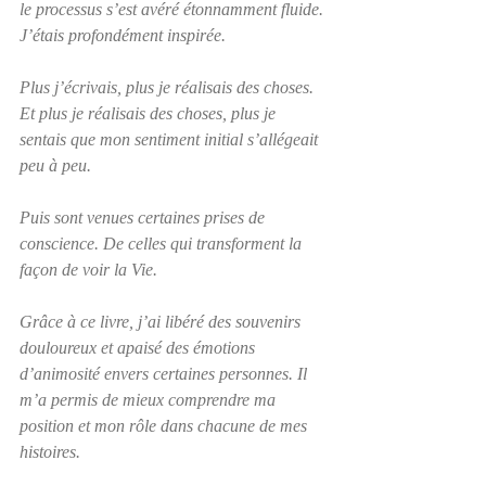
le processus s’est avéré étonnamment fluide. 
J’étais profondément inspirée.
Plus j’écrivais, plus je réalisais des choses. 
Et plus je réalisais des choses, plus je 
sentais que mon sentiment initial s’allégeait 
peu à peu.
Puis sont venues certaines prises de 
conscience. De celles qui transforment la 
façon de voir la Vie.
Grâce à ce livre, j’ai libéré des souvenirs 
douloureux et apaisé des émotions 
d’animosité envers certaines personnes. Il 
m’a permis de mieux comprendre ma 
position et mon rôle dans chacune de mes 
histoires.