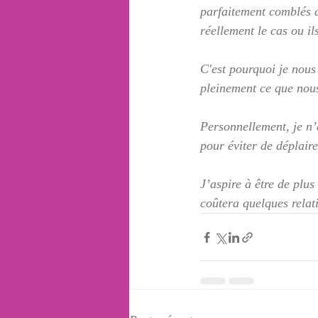
parfaitement comblés d
réellement le cas ou il
C'est pourquoi je nous
pleinement ce que nou
Personnellement, je n’
pour éviter de déplaire
J’aspire à être de plus
coûtera quelques relat