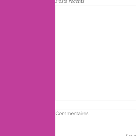
Posts récents
Commentaires