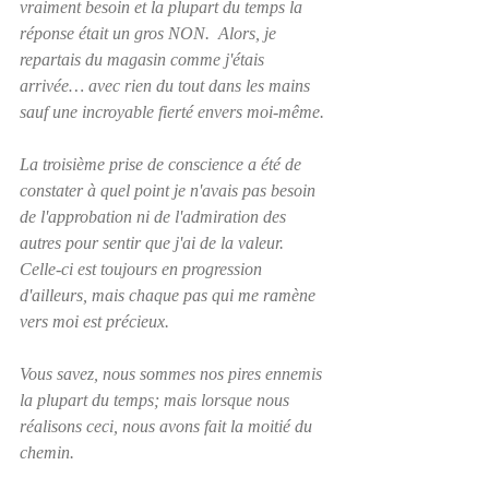
vraiment besoin et la plupart du temps la 
réponse était un gros NON.  Alors, je 
repartais du magasin comme j'étais 
arrivée… avec rien du tout dans les mains 
sauf une incroyable fierté envers moi-même.
La troisième prise de conscience a été de 
constater à quel point je n'avais pas besoin 
de l'approbation ni de l'admiration des 
autres pour sentir que j'ai de la valeur.  
Celle-ci est toujours en progression 
d'ailleurs, mais chaque pas qui me ramène 
vers moi est précieux.
Vous savez, nous sommes nos pires ennemis 
la plupart du temps; mais lorsque nous 
réalisons ceci, nous avons fait la moitié du 
chemin.