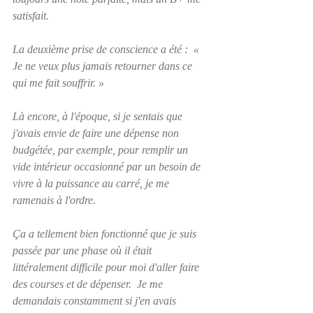
satisfait.
La deuxième prise de conscience a été :  «  
Je ne veux plus jamais retourner dans ce 
qui me fait souffrir. »  
Là encore, à l'époque, si je sentais que 
j'avais envie de faire une dépense non 
budgétée, par exemple, pour remplir un 
vide intérieur occasionné par un besoin de 
vivre à la puissance au carré, je me 
ramenais à l'ordre.
Ça a tellement bien fonctionné que je suis 
passée par une phase où il était 
littéralement difficile pour moi d'aller faire 
des courses et de dépenser.  Je me 
demandais constamment si j'en avais 