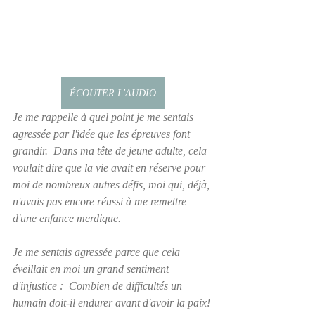
ÉCOUTER L'AUDIO
Je me rappelle à quel point je me sentais 
agressée par l'idée que les épreuves font 
grandir.  Dans ma tête de jeune adulte, cela 
voulait dire que la vie avait en réserve pour 
moi de nombreux autres défis, moi qui, déjà, 
n'avais pas encore réussi à me remettre 
d'une enfance merdique.
Je me sentais agressée parce que cela 
éveillait en moi un grand sentiment 
d'injustice :  Combien de difficultés un 
humain doit-il endurer avant d'avoir la paix!