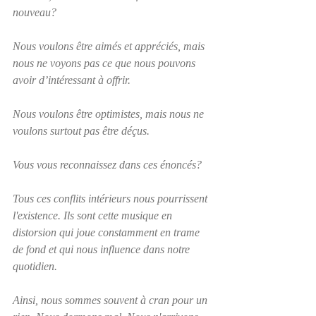
nouveau?
Nous voulons être aimés et appréciés, mais 
nous ne voyons pas ce que nous pouvons 
avoir d’intéressant à offrir.
Nous voulons être optimistes, mais nous ne 
voulons surtout pas être déçus.
Vous vous reconnaissez dans ces énoncés?
Tous ces conflits intérieurs nous pourrissent 
l'existence. Ils sont cette musique en 
distorsion qui joue constamment en trame 
de fond et qui nous influence dans notre 
quotidien.
Ainsi, nous sommes souvent à cran pour un 