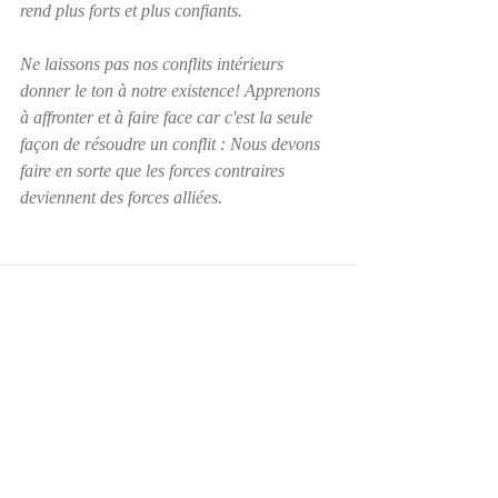
rend plus forts et plus confiants.
Ne laissons pas nos conflits intérieurs 
donner le ton à notre existence! Apprenons 
à affronter et à faire face car c'est la seule 
façon de résoudre un conflit : Nous devons 
faire en sorte que les forces contraires 
deviennent des forces alliées. 
Posts récents
Voir tout