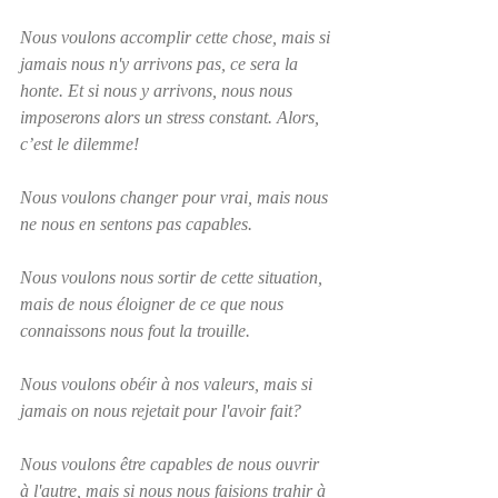
Nous voulons accomplir cette chose, mais si 
jamais nous n'y arrivons pas, ce sera la 
honte. Et si nous y arrivons, nous nous 
imposerons alors un stress constant. Alors, 
c’est le dilemme!
Nous voulons changer pour vrai, mais nous 
ne nous en sentons pas capables.
Nous voulons nous sortir de cette situation, 
mais de nous éloigner de ce que nous 
connaissons nous fout la trouille.
Nous voulons obéir à nos valeurs, mais si 
jamais on nous rejetait pour l'avoir fait?
Nous voulons être capables de nous ouvrir 
à l'autre, mais si nous nous faisions trahir à 