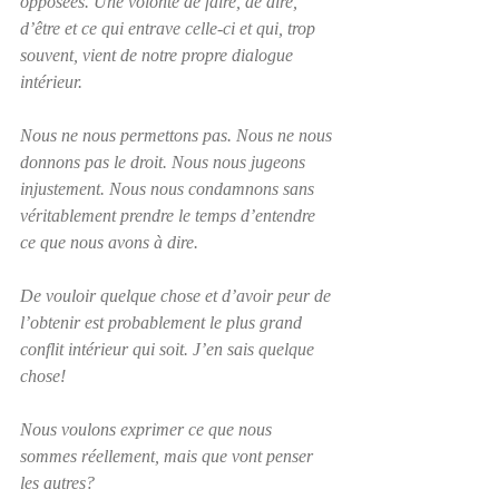
opposées. Une volonté de faire, de dire, 
d’être et ce qui entrave celle-ci et qui, trop 
souvent, vient de notre propre dialogue 
intérieur.
Nous ne nous permettons pas. Nous ne nous 
donnons pas le droit. Nous nous jugeons 
injustement. Nous nous condamnons sans 
véritablement prendre le temps d’entendre 
ce que nous avons à dire.
De vouloir quelque chose et d’avoir peur de 
l’obtenir est probablement le plus grand 
conflit intérieur qui soit. J’en sais quelque 
chose!
Nous voulons exprimer ce que nous 
sommes réellement, mais que vont penser 
les autres?