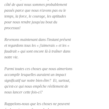
côté de quoi nous sommes probablement 
passés parce que nous n'avons pas eu le 
temps, la force, le courage, les aptitudes 
pour nous rendre jusqu'au bout du 
processus!
Revenons maintenant dans l'instant présent 
et regardons tous les « j'aimerais » et les « 
faudrait » qui sont encore là à traîner dans 
notre vie.  
Parmi toutes ces choses que nous aimerions 
accomplir lesquelles auraient un impact 
significatif sur notre bien-être?  Et, surtout, 
qu'est-ce qui nous empêche réellement de 
nous lancer cette fois-ci?
Rappelons-nous que les choses ne peuvent 