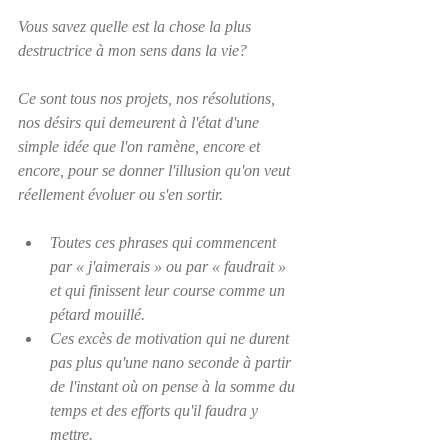
Vous savez quelle est la chose la plus 
destructrice à mon sens dans la vie?  
Ce sont tous nos projets, nos résolutions, 
nos désirs qui demeurent à l'état d'une 
simple idée que l'on ramène, encore et 
encore, pour se donner l'illusion qu'on veut 
réellement évoluer ou s'en sortir.
Toutes ces phrases qui commencent 
par « j'aimerais » ou par « faudrait » 
et qui finissent leur course comme un 
pétard mouillé.  
Ces excès de motivation qui ne durent 
pas plus qu'une nano seconde à partir 
de l'instant où on pense à la somme du 
temps et des efforts qu'il faudra y 
mettre.  