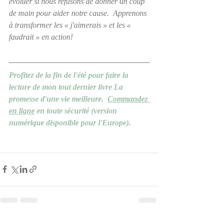
évoluer si nous refusons de donner un coup 
de main pour aider notre cause.  Apprenons 
à transformer les « j'aimerais » et les « 
faudrait » en action!
Profitez de la fin de l'été pour faire la 
lecture de mon tout dernier livre La 
promesse d'une vie meilleure.  
Commandez 
en ligne
 en toute sécurité (version 
numérique disponible pour l'Europe).