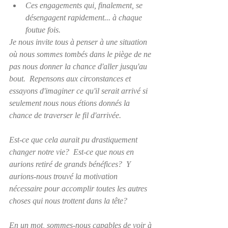
Ces engagements qui, finalement, se 
désengagent rapidement... à chaque 
foutue fois.
Je nous invite tous à penser à une situation 
où nous sommes tombés dans le piège de ne 
pas nous donner la chance d'aller jusqu'au 
bout.  Repensons aux circonstances et 
essayons d'imaginer ce qu'il serait arrivé si 
seulement nous nous étions donnés la 
chance de traverser le fil d'arrivée.
Est-ce que cela aurait pu drastiquement 
changer notre vie?  Est-ce que nous en 
aurions retiré de grands bénéfices?  Y 
aurions-nous trouvé la motivation 
nécessaire pour accomplir toutes les autres 
choses qui nous trottent dans la tête?
En un mot, sommes-nous capables de voir à 