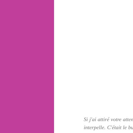
Si j'ai attiré votre at
interpelle. C'était le bu