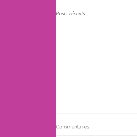
Posts récents
Commentaires