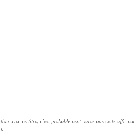
tention avec ce titre, c'est probablement parce que cette affirma
t. 