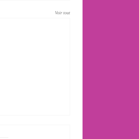
Voir tout