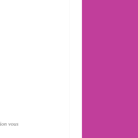
tion vous 