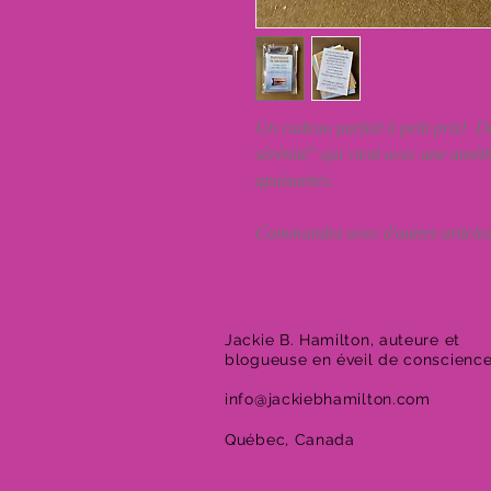
Un cadeau parfait à petit prix! Dé
sérénité" qui vient avec une amét
apaisantes.
Commandez avec d'autres articles 
Jackie B. Hamilton, auteure et
blogueuse en éveil de conscienc
info@jackiebhamilton.com
Québec, Canada