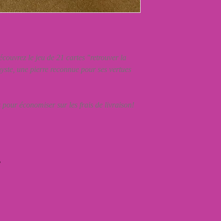
couvrez le jeu de 21 cartes "retrouver la
hyste, une pierre reconnue pour ses vertues
pour économiser sur les frais de livraison!
e