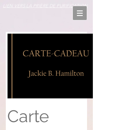
LIEN VERS LA PRIÈRE DE PURIFICATION
Carte