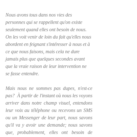
Nous avons tous dans nos vies des 
personnes qui se rappellent qu'on existe 
seulement quand elles ont besoin de nous.  
On les voit venir de loin du fait qu'elles nous 
abordent en feignant s'intéresser à nous et à 
ce que nous faisons, mais cela ne dure 
jamais plus que quelques secondes avant 
que la vraie raison de leur intervention ne 
se fasse entendre.  
Mais nous ne sommes pas dupes, n'est-ce 
pas?  À partir de l'instant où nous les voyons 
arriver dans notre champ visuel, entendons 
leur voix au téléphone ou recevons un SMS 
ou un Messenger de leur part, nous savons 
qu'il va y avoir une demande; nous savons 
que, probablement, elles ont besoin de 