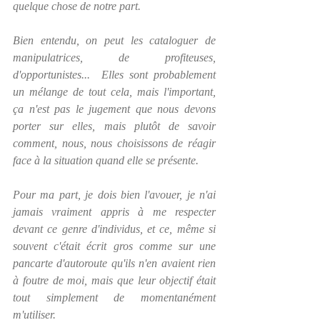
quelque chose de notre part.
Bien entendu, on peut les cataloguer de 
manipulatrices, de profiteuses, 
d'opportunistes...  Elles sont probablement 
un mélange de tout cela, mais l'important, 
ça n'est pas le jugement que nous devons 
porter sur elles, mais plutôt de savoir 
comment, nous, nous choisissons de réagir 
face à la situation quand elle se présente.
Pour ma part, je dois bien l'avouer, je n'ai 
jamais vraiment appris à me respecter 
devant ce genre d'individus, et ce, même si 
souvent c'était écrit gros comme sur une 
pancarte d'autoroute qu'ils n'en avaient rien 
à foutre de moi, mais que leur objectif était 
tout simplement de momentanément  
m'utiliser.  