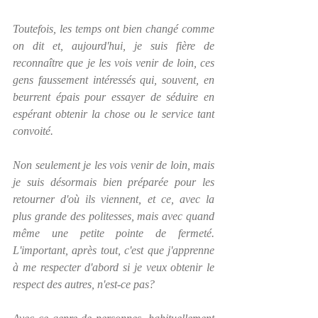
Toutefois, les temps ont bien changé comme 
on dit et, aujourd'hui, je suis fière de 
reconnaître que je les vois venir de loin, ces 
gens faussement intéressés qui, souvent, en 
beurrent épais pour essayer de séduire en 
espérant obtenir la chose ou le service tant 
convoité.  
Non seulement je les vois venir de loin, mais 
je suis désormais bien préparée pour les 
retourner d'où ils viennent, et ce, avec la 
plus grande des politesses, mais avec quand 
même une petite pointe de fermeté.  
L'important, après tout, c'est que j'apprenne 
à me respecter d'abord si je veux obtenir le 
respect des autres, n'est-ce pas?