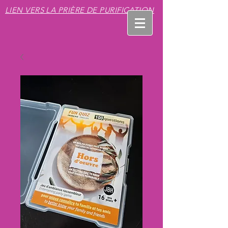
LIEN VERS LA PRIÈRE DE PURIFICATION