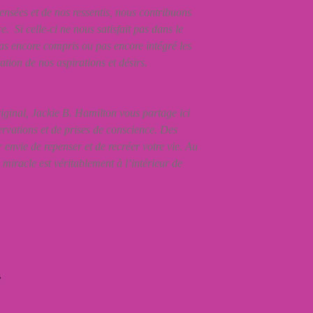
ensées et de nos ressentis, nous contribuons
. Si celle-ci ne nous satisfait pas dans le
as encore compris ou pas encore intégré les
ation de nos aspirations et désirs.
riginal, Jackie B. Hamilton vous partage ici
ervations et de prises de conscience. Des
 envie de repenser et de recréer votre vie. Au
e miracle est véritablement à l’intérieur de
e