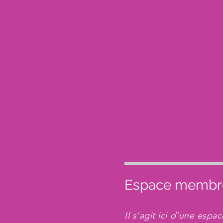
Espace membr
Il s'agit ici d'une esp