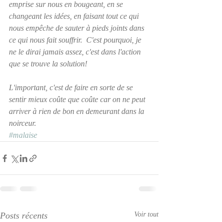
emprise sur nous en bougeant, en se 
changeant les idées, en faisant tout ce qui 
nous empêche de sauter à pieds joints dans 
ce qui nous fait souffrir.  C'est pourquoi, je 
ne le dirai jamais assez, c'est dans l'action 
que se trouve la solution!   
L'important, c'est de faire en sorte de se 
sentir mieux coûte que coûte car on ne peut 
arriver à rien de bon en demeurant dans la 
noirceur.
#malaise
Posts récents
Voir tout