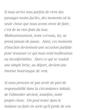
Il nous arrive tous parfois de vivre des 
passages moins faciles, des moments où la 
seule chose que nous avons envie de faire, 
c'est de ne rien faire du tout. 
Malheureusement, notre cerveau, lui, ne 
prend jamais de pause.  Ainsi, ces moments 
d'inaction deviennent une occasion parfaite 
pour ressasser ce qui nous rend malheureux 
ou inconfortables.  Alors ce qui se voulait 
une simple brise, au départ, devient une 
énorme bourrasque de vent. 
Si nous pensons ne pas avoir de part de 
responsabilité dans la circonstance initiale, 
de l'alimenter devient, toutefois, notre 
propre choix.  On peut rester dans le 
malaise ou faire en sorte qu'il perde de son 