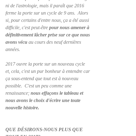
ni de l'astrologie, mais il paraît que 2016 
ferme la porte sur un cycle de 9 ans.  Alors 
si, pour certains d'entre nous, ça a été aussi 
difficile, c'est peut-être 
pour nous amener à 
définitivement lâcher prise sur ce que nous 
avons vécu
 au cours des neuf dernières 
années.
2017 ouvre la porte sur un nouveau cycle 
et, cela, c'est un pur bonheur à entendre car 
ça sous-entend que tout est à nouveau 
possible.  C'est un peu comme une 
renaissance; 
nous effaçons le tableau et 
nous avons le choix d'écrire une toute 
nouvelle histoire.
QUE DÉSIRONS-NOUS PLUS QUE 