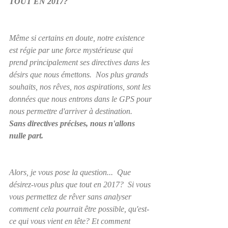
TOUT EN 2017?
Même si certains en doute, notre existence 
est régie par une force mystérieuse qui 
prend principalement ses directives dans les 
désirs que nous émettons.  Nos plus grands 
souhaits, nos rêves, nos aspirations, sont les 
données que nous entrons dans le GPS pour 
nous permettre d'arriver à destination.  
Sans directives précises, nous n'allons 
nulle part. 
Alors, je vous pose la question...  Que 
désirez-vous plus que tout en 2017?  Si vous 
vous permettez de rêver sans analyser 
comment cela pourrait être possible, qu'est-
ce qui vous vient en tête? Et comment 