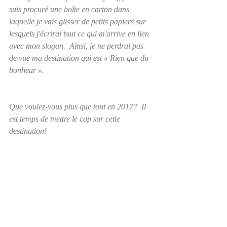
suis procuré une boîte en carton dans 
laquelle je vais glisser de petits papiers sur 
lesquels j'écrirai tout ce qui m'arrive en lien 
avec mon slogan.  Ainsi, je ne perdrai pas 
de vue ma destination qui est « Rien que du 
bonheur ».  
Que voulez-vous plus que tout en 2017?  Il 
est temps de mettre le cap sur cette 
destination!