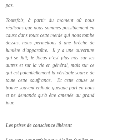
pas. 
Toutefois, à partir du moment où nous 
réalisons que nous sommes possiblement en 
cause dans toute cette merde qui nous tombe 
dessus, nous permettons à une brèche de 
lumière d’apparaître.  Il y a une ouverture 
qui se fait; le focus n’est plus mis sur les 
autres et sur la vie en général, mais sur ce 
qui est potentiellement la véritable source de 
toute cette souffrance.  Et cette cause se 
trouve souvent enfouie quelque part en nous 
et ne demande qu’à être amenée au grand 
jour.
Les prises de conscience libèrent