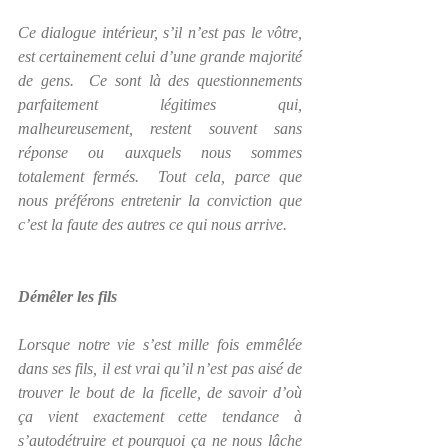
Ce dialogue intérieur, s’il n’est pas le vôtre, 
est certainement celui d’une grande majorité 
de gens.  Ce sont là des questionnements 
parfaitement légitimes qui, 
malheureusement, restent souvent sans 
réponse ou auxquels nous sommes 
totalement fermés.  Tout cela, parce que 
nous préférons entretenir la conviction que 
c’est la faute des autres ce qui nous arrive.
Démêler les fils
Lorsque notre vie s’est mille fois emmêlée 
dans ses fils, il est vrai qu’il n’est pas aisé de 
trouver le bout de la ficelle, de savoir d’où 
ça vient exactement cette tendance à 
s’autodétruire et pourquoi ça ne nous lâche 