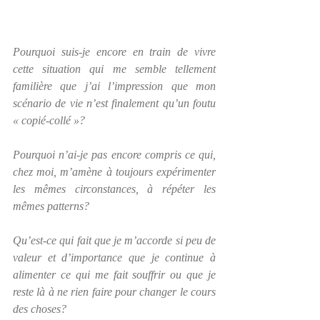
Pourquoi suis-je encore en train de vivre 
cette situation qui me semble tellement 
familière que j’ai l’impression que mon 
scénario de vie n’est finalement qu’un foutu 
« copié-collé »?
Pourquoi n’ai-je pas encore compris ce qui, 
chez moi, m’amène à toujours expérimenter 
les mêmes circonstances, à répéter les 
mêmes patterns?
Qu’est-ce qui fait que je m’accorde si peu de 
valeur et d’importance que je continue à 
alimenter ce qui me fait souffrir ou que je 
reste là à ne rien faire pour changer le cours 
des choses?