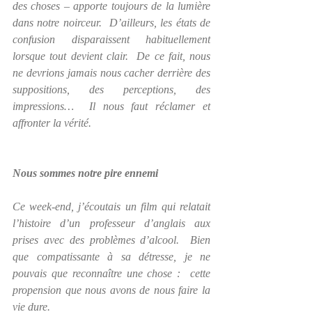
des choses – apporte toujours de la lumière 
dans notre noirceur.  D’ailleurs, les états de 
confusion disparaissent habituellement 
lorsque tout devient clair.  De ce fait, nous 
ne devrions jamais nous cacher derrière des 
suppositions, des perceptions, des 
impressions…  Il nous faut réclamer et 
affronter la vérité.
Nous sommes notre pire ennemi
Ce week-end, j’écoutais un film qui relatait 
l’histoire d’un professeur d’anglais aux 
prises avec des problèmes d’alcool.  Bien 
que compatissante à sa détresse, je ne 
pouvais que reconnaître une chose :  cette 
propension que nous avons de nous faire la 
vie dure. 