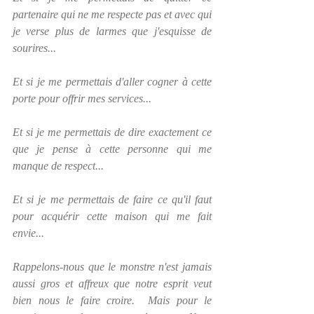
partenaire qui ne me respecte pas et avec qui 
je verse plus de larmes que j'esquisse de 
sourires...
Et si je me permettais d'aller cogner à cette 
porte pour offrir mes services...
Et si je me permettais de dire exactement ce 
que je pense à cette personne qui me 
manque de respect...
Et si je me permettais de faire ce qu'il faut 
pour acquérir cette maison qui me fait 
envie...
Rappelons-nous que le monstre n'est jamais 
aussi gros et affreux que notre esprit veut 
bien nous le faire croire.  Mais pour le 