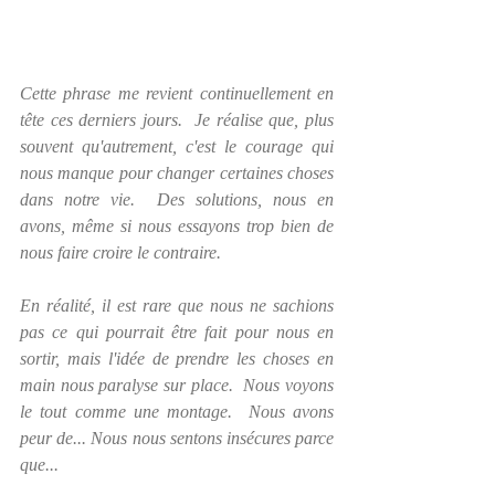
Cette phrase me revient continuellement en 
tête ces derniers jours.  Je réalise que, plus 
souvent qu'autrement, c'est le courage qui 
nous manque pour changer certaines choses 
dans notre vie.  Des solutions, nous en 
avons, même si nous essayons trop bien de 
nous faire croire le contraire.
En réalité, il est rare que nous ne sachions 
pas ce qui pourrait être fait pour nous en 
sortir, mais l'idée de prendre les choses en 
main nous paralyse sur place.  Nous voyons 
le tout comme une montage.  Nous avons 
peur de... Nous nous sentons insécures parce 
que...  