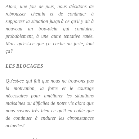
Alors, une fois de plus, nous décidons de 
rebrousser chemin et de continuer à 
supporter la situation jusqu'à ce qu'il y ait à 
nouveau un trop-plein qui conduira, 
probablement, à une autre tentative ratée.  
Mais qu'est-ce que ça cache au juste, tout 
ça?
LES BLOCAGES
Qu'est-ce qui fait que nous ne trouvons pas 
la motivation, la force et le courage 
nécessaires pour améliorer les situations 
malsaines ou difficiles de notre vie alors que 
nous savons très bien ce qu'il en coûte que 
de continuer à endurer les circonstances 
actuelles?  