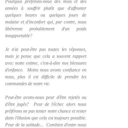
Pourquoi préférons-nous des mois et des 
années à souffrir plutôt que d'affronter 
quelques heures ou quelques jours de 
malaise et d'inconfort qui, par contre, nous 
libéreront probablement d'un poids 
insupportable?
Je n'ai peut-être pas toutes les réponses, 
mais je pense que cela a souvent rapport 
avec notre estime, c'est-à-dire nos blessures 
d'enfance.  Moins nous avons confiance en 
nous, plus il est difficile de prendre les 
commandes de notre vie.
Peut-être avons-nous peur d'être rejetés ou 
d'être jugés?  Peur de l'échec alors nous 
préférons ne pas tenter notre chance et rester 
dans l'illusion que cela est toujours possible.  
Peur de la solitude...  Combien d'entre nous 