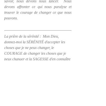
savoir, nous devons nous lancer.  Nous 
devons affronter ce qui nous paralyse et 
trouver le courage de changer ce que nous 
pouvons.
La prière de la sérénité :  Mon Dieu, 
donnez-moi la SÉRÉNITÉ d'accepter les 
choses que je ne peux changer, le 
COURAGE de changer les choses que je 
peux changer et la SAGESSE d'en connaître 
la différence.