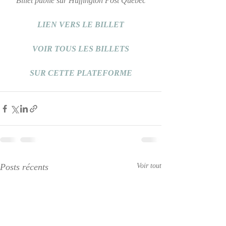
Billet publié sur Huffington Post Québec
LIEN VERS LE BILLET
VOIR TOUS LES BILLETS
SUR CETTE PLATEFORME
Posts récents
Voir tout