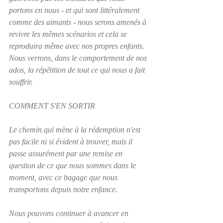
portons en nous - et qui sont littéralement 
comme des aimants - nous serons amenés à 
revivre les mêmes scénarios et cela se 
reproduira même avec nos propres enfants.  
Nous verrons, dans le comportement de nos 
ados, la répétition de tout ce qui nous a fait 
souffrir.
COMMENT S'EN SORTIR
Le chemin qui mène à la rédemption n'est 
pas facile ni si évident à trouver, mais il 
passe assurément par une remise en 
question de ce que nous sommes dans le 
moment, avec ce bagage que nous 
transportons depuis notre enfance.  
Nous pouvons continuer à avancer en 