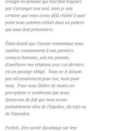
aveugle en pensant que tout finit toujours 
par s'arranger tout seul, mais je suis 
certaine que nous avons déjà réalisé à quel 
point nous sommes enlisés dans un pattern 
qui nous tient prisonniers.
Étant donné que l'amour romantique nous 
ramène constamment à nos premiers 
contacts humains, soit nos parents, 
d'améliorer nos relations avec ces derniers 
est un passage obligé.  Nous ne le faisons 
pas nécessairement pour eux, mais pour 
nous.  Pour nous libérer de toutes ces 
perceptions et sentiments que nous 
éprouvons du fait que nous avons 
probablement vécu de l'injustice, du rejet ou 
de l'abandon.
Parfois, d'en savoir davantage sur leur 