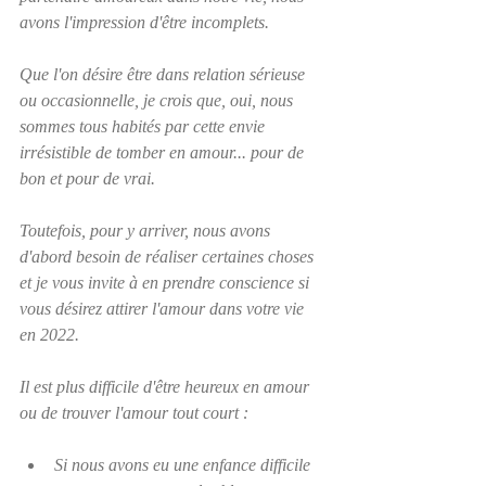
avons l'impression d'être incomplets.  
Que l'on désire être dans relation sérieuse 
ou occasionnelle, je crois que, oui, nous 
sommes tous habités par cette envie 
irrésistible de tomber en amour... pour de 
bon et pour de vrai.
Toutefois, pour y arriver, nous avons 
d'abord besoin de réaliser certaines choses 
et je vous invite à en prendre conscience si 
vous désirez attirer l'amour dans votre vie 
en 2022.  
Il est plus difficile d'être heureux en amour 
ou de trouver l'amour tout court :
Si nous avons eu une enfance difficile 