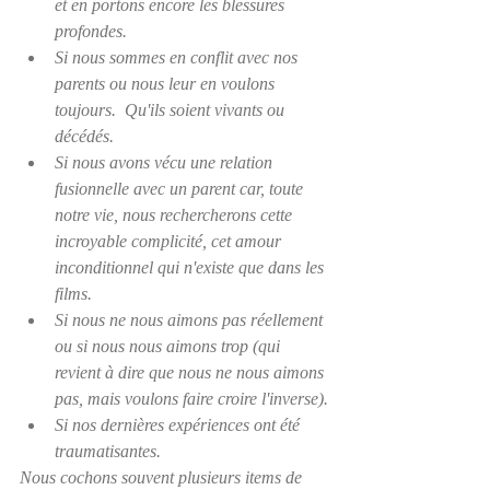
et en portons encore les blessures 
profondes.
Si nous sommes en conflit avec nos 
parents ou nous leur en voulons 
toujours.  Qu'ils soient vivants ou 
décédés.
Si nous avons vécu une relation 
fusionnelle avec un parent car, toute 
notre vie, nous rechercherons cette 
incroyable complicité, cet amour 
inconditionnel qui n'existe que dans les 
films.
Si nous ne nous aimons pas réellement 
ou si nous nous aimons trop (qui 
revient à dire que nous ne nous aimons 
pas, mais voulons faire croire l'inverse).
Si nos dernières expériences ont été 
traumatisantes.
Nous cochons souvent plusieurs items de 