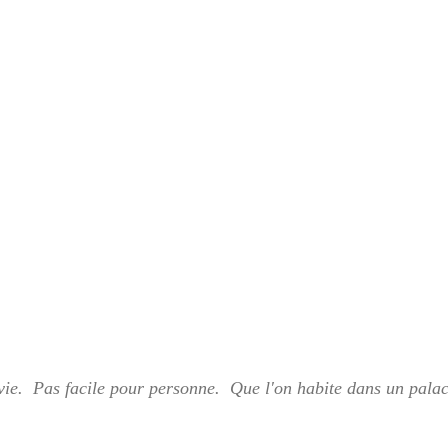
 vie.  Pas facile pour personne.  Que l'on habite dans un palac