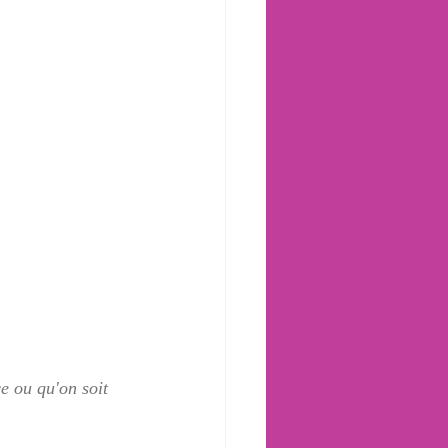
e ou qu'on soit 