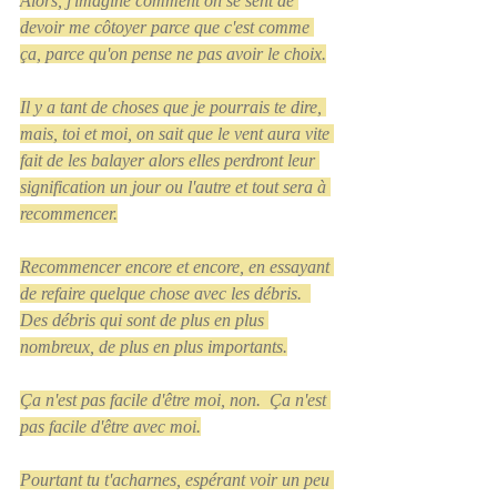
Alors, j'imagine comment on se sent de 
devoir me côtoyer parce que c'est comme 
ça, parce qu'on pense ne pas avoir le choix.
Il y a tant de choses que je pourrais te dire, 
mais, toi et moi, on sait que le vent aura vite 
fait de les balayer alors elles perdront leur 
signification un jour ou l'autre et tout sera à 
recommencer.
Recommencer encore et encore, en essayant 
de refaire quelque chose avec les débris.  
Des débris qui sont de plus en plus 
nombreux, de plus en plus importants.
Ça n'est pas facile d'être moi, non.  Ça n'est 
pas facile d'être avec moi.
Pourtant tu t'acharnes, espérant voir un peu 