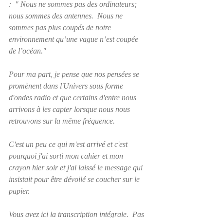
:  " Nous ne sommes pas des ordinateurs; 
nous sommes des antennes.  Nous ne 
sommes pas plus coupés de notre 
environnement qu’une vague n’est coupée 
de l’océan."
Pour ma part, je pense que nos pensées se 
promènent dans l'Univers sous forme 
d'ondes radio et que certains d'entre nous 
arrivons à les capter lorsque nous nous 
retrouvons sur la même fréquence.  
C'est un peu ce qui m'est arrivé et c'est 
pourquoi j'ai sorti mon cahier et mon 
crayon hier soir et j'ai laissé le message qui 
insistait pour être dévoilé se coucher sur le 
papier.
Vous avez ici la transcription intégrale.  Pas 