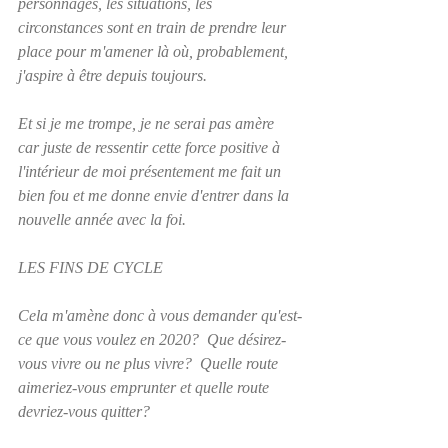
personnages, les situations, les 
circonstances sont en train de prendre leur 
place pour m'amener là où, probablement, 
j'aspire à être depuis toujours.
Et si je me trompe, je ne serai pas amère 
car juste de ressentir cette force positive à 
l'intérieur de moi présentement me fait un 
bien fou et me donne envie d'entrer dans la 
nouvelle année avec la foi.  
LES FINS DE CYCLE
Cela m'amène donc à vous demander qu'est-
ce que vous voulez en 2020?  Que désirez-
vous vivre ou ne plus vivre?  Quelle route 
aimeriez-vous emprunter et quelle route 
devriez-vous quitter?