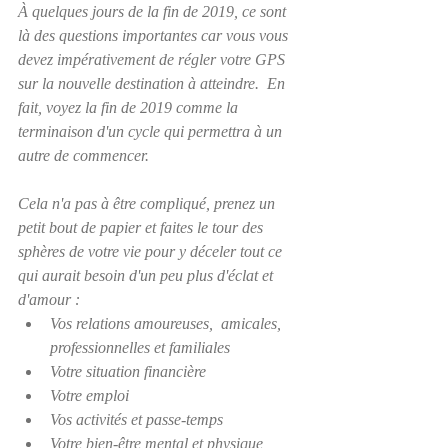
À quelques jours de la fin de 2019, ce sont 
là des questions importantes car vous vous 
devez impérativement de régler votre GPS 
sur la nouvelle destination à atteindre.  En 
fait, voyez la fin de 2019 comme la 
terminaison d'un cycle qui permettra à un 
autre de commencer.
Cela n'a pas à être compliqué, prenez un 
petit bout de papier et faites le tour des 
sphères de votre vie pour y déceler tout ce 
qui aurait besoin d'un peu plus d'éclat et 
d'amour :  
Vos relations amoureuses,  amicales, 
professionnelles et familiales
Votre situation financière
Votre emploi
Vos activités et passe-temps
Votre bien-être mental et physique