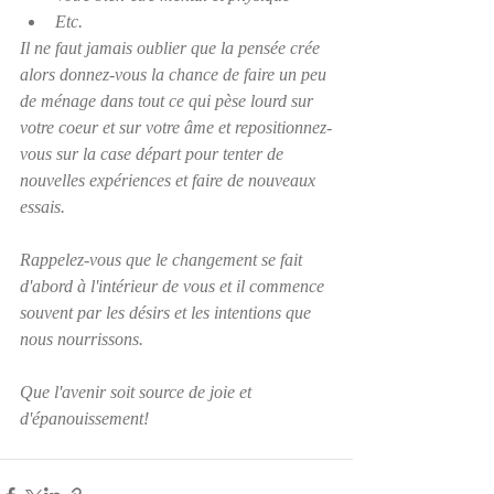
Etc.
Il ne faut jamais oublier que la pensée crée 
alors donnez-vous la chance de faire un peu 
de ménage dans tout ce qui pèse lourd sur 
votre coeur et sur votre âme et repositionnez-
vous sur la case départ pour tenter de 
nouvelles expériences et faire de nouveaux 
essais.
Rappelez-vous que le changement se fait 
d'abord à l'intérieur de vous et il commence 
souvent par les désirs et les intentions que 
nous nourrissons.  
Que l'avenir soit source de joie et 
d'épanouissement!