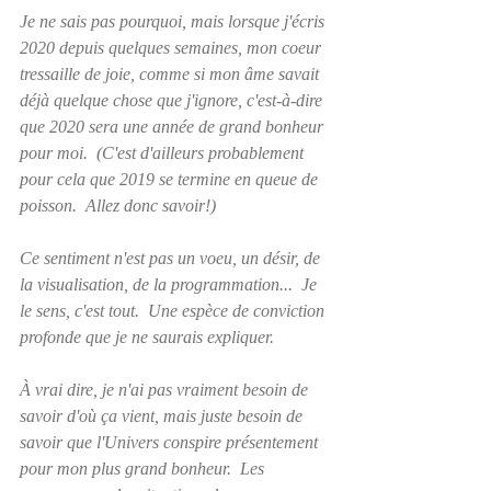
Je ne sais pas pourquoi, mais lorsque j'écris 
2020 depuis quelques semaines, mon coeur 
tressaille de joie, comme si mon âme savait 
déjà quelque chose que j'ignore, c'est-à-dire 
que 2020 sera une année de grand bonheur 
pour moi.  (C'est d'ailleurs probablement 
pour cela que 2019 se termine en queue de 
poisson.  Allez donc savoir!)
Ce sentiment n'est pas un voeu, un désir, de 
la visualisation, de la programmation...  Je 
le sens, c'est tout.  Une espèce de conviction 
profonde que je ne saurais expliquer.  
À vrai dire, je n'ai pas vraiment besoin de 
savoir d'où ça vient, mais juste besoin de 
savoir que l'Univers conspire présentement 
pour mon plus grand bonheur.  Les 