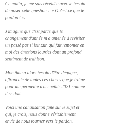
Ce matin, je me suis réveillée avec le besoin 
de poser cette question :  « Qu'est-ce que le 
pardon? ».
J'imagine que c'est parce que le 
changement d'année m'a amenée à revisiter 
un passé pas si lointain qui fait remonter en 
moi des émotions lourdes dont un profond 
sentiment de trahison.
Mon âme a alors besoin d'être dégagée, 
affranchie de toutes ces choses que je traîne 
pour me permettre d'accueillir 2021 comme 
il se doit.
Voici une canalisation faite sur le sujet et 
qui, je crois, nous donne véritablement 
envie de nous tourner vers le pardon. 