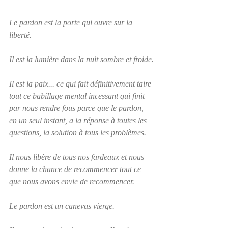
Le pardon est la porte qui ouvre sur la 
liberté.
Il est la lumière dans la nuit sombre et froide.
Il est la paix... ce qui fait définitivement taire 
tout ce babillage mental incessant qui finit 
par nous rendre fous parce que le pardon, 
en un seul instant, a la réponse à toutes les 
questions, la solution à tous les problèmes.
Il nous libère de tous nos fardeaux et nous 
donne la chance de recommencer tout ce 
que nous avons envie de recommencer.
Le pardon est un canevas vierge.