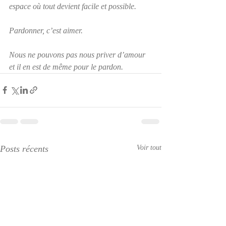
espace où tout devient facile et possible.
Pardonner, c’est aimer. 
Nous ne pouvons pas nous priver d’amour 
et il en est de même pour le pardon.
Posts récents
Voir tout