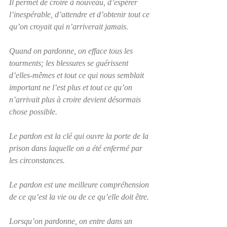
Il permet de croire à nouveau, d’espérer 
l’inespérable, d’attendre et d’obtenir tout ce 
qu’on croyait qui n’arriverait jamais.
Quand on pardonne, on efface tous les 
tourments; les blessures se guérissent 
d’elles-mêmes et tout ce qui nous semblait 
important ne l’est plus et tout ce qu’on 
n’arrivait plus à croire devient désormais 
chose possible.
Le pardon est la clé qui ouvre la porte de la 
prison dans laquelle on a été enfermé par 
les circonstances.
Le pardon est une meilleure compréhension 
de ce qu’est la vie ou de ce qu’elle doit être.
Lorsqu’on pardonne, on entre dans un 