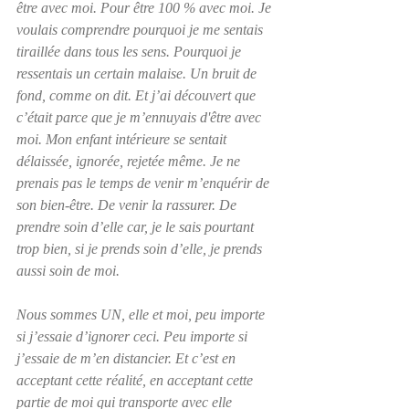
être avec moi. Pour être 100 % avec moi. Je 
voulais comprendre pourquoi je me sentais 
tiraillée dans tous les sens. Pourquoi je 
ressentais un certain malaise. Un bruit de 
fond, comme on dit. Et j’ai découvert que 
c’était parce que je m’ennuyais d'être avec 
moi. Mon enfant intérieure se sentait 
délaissée, ignorée, rejetée même. Je ne 
prenais pas le temps de venir m’enquérir de 
son bien-être. De venir la rassurer. De 
prendre soin d’elle car, je le sais pourtant 
trop bien, si je prends soin d’elle, je prends 
aussi soin de moi. 
Nous sommes UN, elle et moi, peu importe 
si j’essaie d’ignorer ceci. Peu importe si 
j’essaie de m’en distancier. Et c’est en 
acceptant cette réalité, en acceptant cette 
partie de moi qui transporte avec elle 