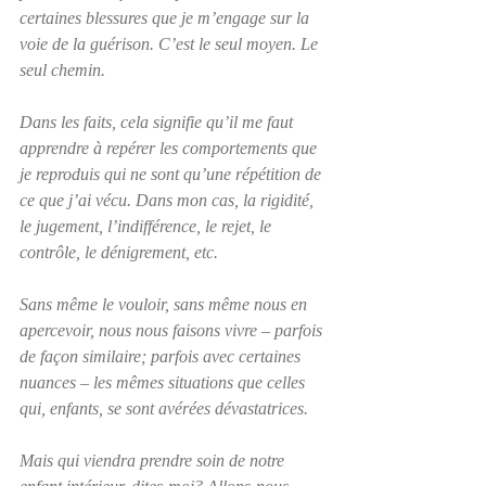
certaines blessures que je m’engage sur la 
voie de la guérison. C’est le seul moyen. Le 
seul chemin. 
Dans les faits, cela signifie qu’il me faut 
apprendre à repérer les comportements que 
je reproduis qui ne sont qu’une répétition de 
ce que j’ai vécu. Dans mon cas, la rigidité, 
le jugement, l’indifférence, le rejet, le 
contrôle, le dénigrement, etc.
Sans même le vouloir, sans même nous en 
apercevoir, nous nous faisons vivre – parfois 
de façon similaire; parfois avec certaines 
nuances – les mêmes situations que celles 
qui, enfants, se sont avérées dévastatrices.
Mais qui viendra prendre soin de notre 