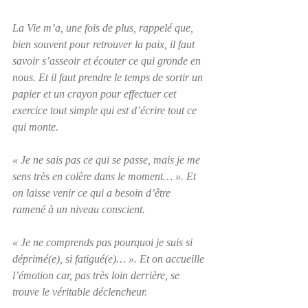
La Vie m’a, une fois de plus, rappelé que, 
bien souvent pour retrouver la paix, il faut 
savoir s’asseoir et écouter ce qui gronde en 
nous. Et il faut prendre le temps de sortir un 
papier et un crayon pour effectuer cet 
exercice tout simple qui est d’écrire tout ce 
qui monte. 
« Je ne sais pas ce qui se passe, mais je me 
sens très en colère dans le moment… ». Et 
on laisse venir ce qui a besoin d’être 
ramené à un niveau conscient.
« Je ne comprends pas pourquoi je suis si 
déprimé(e), si fatigué(e)… ». Et on accueille 
l’émotion car, pas très loin derrière, se 
trouve le véritable déclencheur.