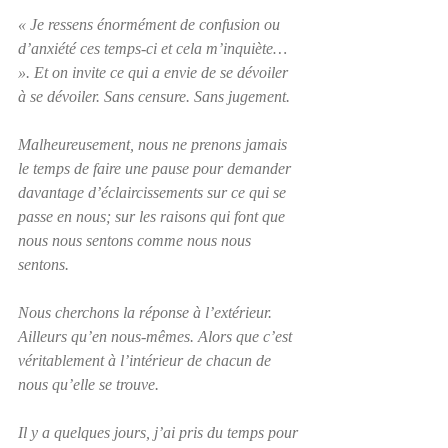
« Je ressens énormément de confusion ou 
d’anxiété ces temps-ci et cela m’inquiète… 
». Et on invite ce qui a envie de se dévoiler 
à se dévoiler. Sans censure. Sans jugement.
Malheureusement, nous ne prenons jamais 
le temps de faire une pause pour demander 
davantage d’éclaircissements sur ce qui se 
passe en nous; sur les raisons qui font que 
nous nous sentons comme nous nous 
sentons. 
Nous cherchons la réponse à l’extérieur. 
Ailleurs qu’en nous-mêmes. Alors que c’est 
véritablement à l’intérieur de chacun de 
nous qu’elle se trouve.
Il y a quelques jours, j’ai pris du temps pour 