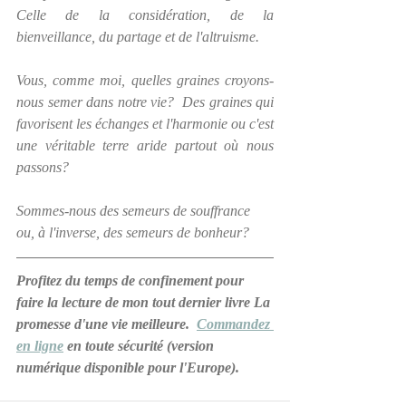
Celle de la considération, de la 
bienveillance, du partage et de l'altruisme.
Vous, comme moi, quelles graines croyons-
nous semer dans notre vie?  Des graines qui 
favorisent les échanges et l'harmonie ou c'est 
une véritable terre aride partout où nous 
passons?
Sommes-nous des semeurs de souffrance 
ou, à l'inverse, des semeurs de bonheur?
Profitez du temps de confinement pour 
faire la lecture de mon tout dernier livre La 
promesse d'une vie meilleure.  
Commandez 
en ligne
 en toute sécurité (version 
numérique disponible pour l'Europe).