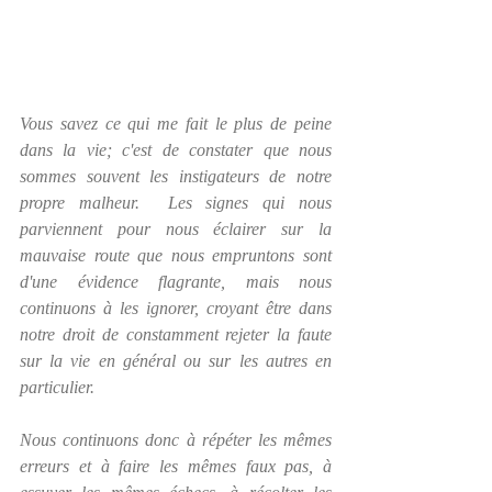
Vous savez ce qui me fait le plus de peine 
dans la vie; c'est de constater que nous 
sommes souvent les instigateurs de notre 
propre malheur.  Les signes qui nous 
parviennent pour nous éclairer sur la 
mauvaise route que nous empruntons sont 
d'une évidence flagrante, mais nous 
continuons à les ignorer, croyant être dans 
notre droit de constamment rejeter la faute 
sur la vie en général ou sur les autres en 
particulier.
Nous continuons donc à répéter les mêmes 
erreurs et à faire les mêmes faux pas, à 