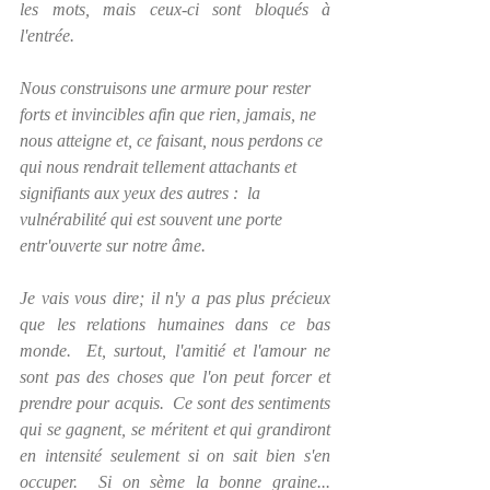
les mots, mais ceux-ci sont bloqués à 
l'entrée.  
Nous construisons une armure pour rester 
forts et invincibles afin que rien, jamais, ne 
nous atteigne et, ce faisant, nous perdons ce 
qui nous rendrait tellement attachants et 
signifiants aux yeux des autres :  la 
vulnérabilité qui est souvent une porte 
entr'ouverte sur notre âme.
Je vais vous dire; il n'y a pas plus précieux 
que les relations humaines dans ce bas 
monde.  Et, surtout, l'amitié et l'amour ne 
sont pas des choses que l'on peut forcer et 
prendre pour acquis.  Ce sont des sentiments 
qui se gagnent, se méritent et qui grandiront 
en intensité seulement si on sait bien s'en 
occuper.  Si on sème la bonne graine...  