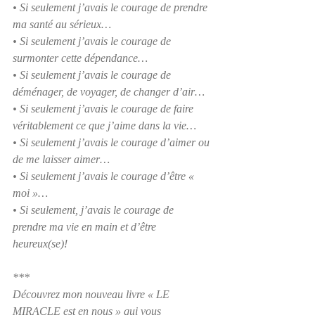
• Si seulement j’avais le courage de prendre 
ma santé au sérieux… 
• Si seulement j’avais le courage de 
surmonter cette dépendance…
• Si seulement j’avais le courage de 
déménager, de voyager, de changer d’air…
• Si seulement j’avais le courage de faire 
véritablement ce que j’aime dans la vie…
• Si seulement j’avais le courage d’aimer ou 
de me laisser aimer…
• Si seulement j’avais le courage d’être « 
moi »…
• Si seulement, j’avais le courage de 
prendre ma vie en main et d’être 
heureux(se)! 
***
Découvrez mon nouveau livre « LE 
MIRACLE est en nous » qui vous 