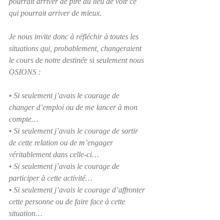
pourrait arriver de pire au lieu de voir ce 
qui pourrait arriver de mieux.
Je nous invite donc à réfléchir à toutes les 
situations qui, probablement, changeraient 
le cours de notre destinée si seulement nous 
OSIONS :
• Si seulement j’avais le courage de 
changer d’emploi ou de me lancer à mon 
compte…
• Si seulement j’avais le courage de sortir 
de cette relation ou de m’engager 
véritablement dans celle-ci…
• Si seulement j’avais le courage de 
participer à cette activité…
• Si seulement j’avais le courage d’affronter 
cette personne ou de faire face à cette 
situation…