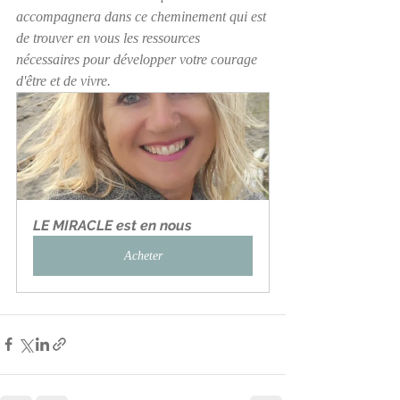
accompagnera dans ce cheminement qui est 
de trouver en vous les ressources 
nécessaires pour développer votre courage 
d'être et de vivre.  
LE MIRACLE est en nous
Acheter