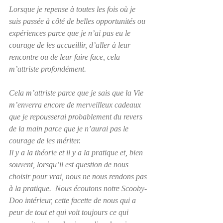
Lorsque je repense à toutes les fois où je 
suis passée à côté de belles opportunités ou 
expériences parce que je n’ai pas eu le 
courage de les accueillir, d’aller à leur 
rencontre ou de leur faire face, cela 
m’attriste profondément.
Cela m’attriste parce que je sais que la Vie 
m’enverra encore de merveilleux cadeaux 
que je repousserai probablement du revers 
de la main parce que je n’aurai pas le 
courage de les mériter.
Il y a la théorie et il y a la pratique et, bien 
souvent, lorsqu’il est question de nous 
choisir pour vrai, nous ne nous rendons pas 
à la pratique.  Nous écoutons notre Scooby-
Doo intérieur, cette facette de nous qui a 
peur de tout et qui voit toujours ce qui 