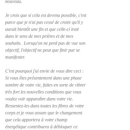
nouveau.
Je crois que si cela est devenu possible, c'est 
parce que je n'ai pas cessé de croire qu'il y 
aurait bientôt une fin et que celle-ci irait 
dans le sens de mes prières et de mes 
souhaits.  Lorsqu'on ne perd pas de vue son 
objectif, l'objectif ne peut que finir par se 
manifester.
C'est pourquoi j'ai envie de vous dire ceci :  
Si vous êtes présentement dans une phase 
sombre de votre vie, faites en sorte de vibrer 
très fort les nouvelles conditions que vous 
voulez voir apparaître dans votre vie.  
Ressentez-les dans toutes les fibres de votre 
corps et je vous assure que le changement 
que cela apportera à votre champ 
énergétique contribuera à débloquer ce 