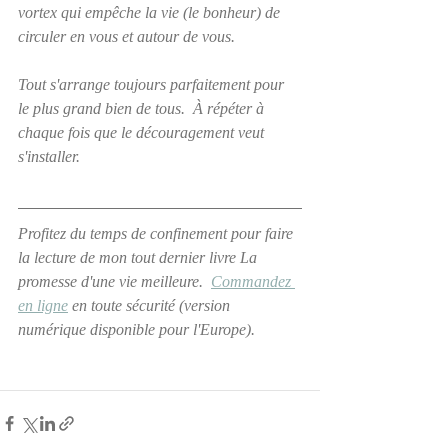
vortex qui empêche la vie (le bonheur) de 
circuler en vous et autour de vous.
Tout s'arrange toujours parfaitement pour 
le plus grand bien de tous.  À répéter à 
chaque fois que le découragement veut 
s'installer.
Profitez du temps de confinement pour faire 
la lecture de mon tout dernier livre La 
promesse d'une vie meilleure.  
Commandez 
en ligne
 en toute sécurité (version 
numérique disponible pour l'Europe).