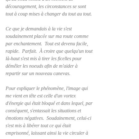
découragement, les circonstances se sont 
tout à coup 
mises à changer du tout au tout.
Ce que je demandais à la vie s'est 
soudainement placée sur ma route comme 
par enchantement.  Tout est devenu facile, 
rapide.  Parfait.  À croire que quelqu'un 
tout 
là-haut 
s'est mis à tirer les ficelles pour 
démêler les noeuds afin de m'aider à 
repartir sur un nouveau canevas. 
Pour expliquer le phénomène, l'image qui 
me vient en tête est celle d'un vortex 
d'énergie qui était bloqué et dans lequel, par 
conséquent, s'entassait les situations et 
émotions négatives.  Soudainement, celui-ci 
s'est mis à libérer tout ce qui était 
emprisonné, laissant ainsi 
la vie 
circuler à 