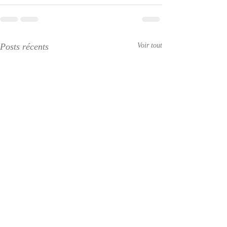
Posts récents
Voir tout