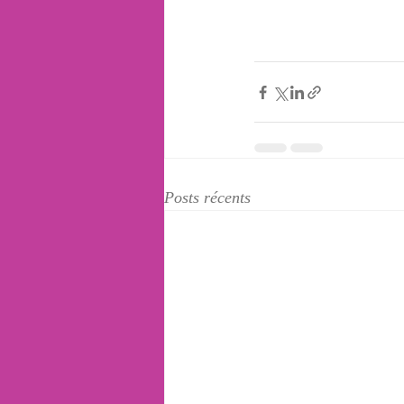
Posts récents