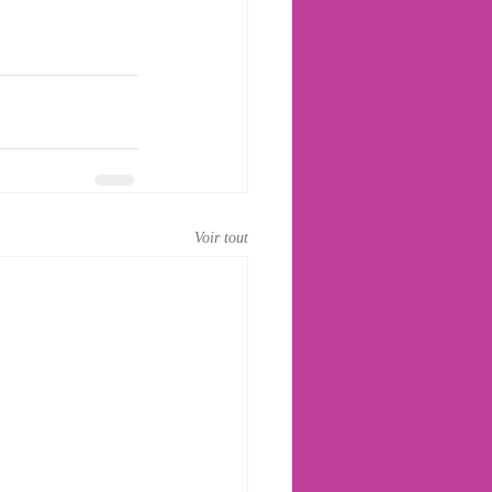
Voir tout