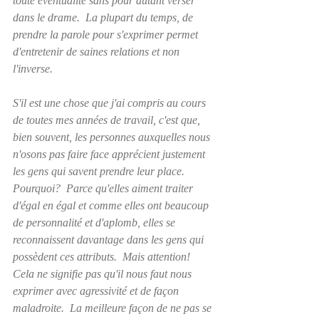
toute éventualité sans pour autant verser 
dans le drame.  La plupart du temps, de 
prendre la parole pour s'exprimer permet 
d'entretenir de saines relations et non 
l'inverse.
S'il est une chose que j'ai compris au cours 
de toutes mes années de travail, c'est que, 
bien souvent, les personnes auxquelles nous 
n'osons pas faire face apprécient justement 
les gens qui savent prendre leur place.  
Pourquoi?  Parce qu'elles aiment traiter 
d'égal en égal et comme elles ont beaucoup 
de personnalité et d'aplomb, elles se 
reconnaissent davantage dans les gens qui 
possèdent ces attributs.  Mais attention!  
Cela ne signifie pas qu'il nous faut nous 
exprimer avec agressivité et de façon 
maladroite.  La meilleure façon de ne pas se 