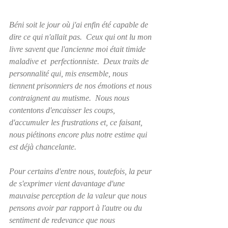
Béni soit le jour où j'ai enfin été capable de 
dire ce qui n'allait pas.  Ceux qui ont lu mon 
livre savent que l'ancienne moi était timide 
maladive et  perfectionniste.  Deux traits de 
personnalité qui, mis ensemble, nous 
tiennent prisonniers de nos émotions et nous 
contraignent au mutisme.  Nous nous 
contentons d'encaisser les coups, 
d'accumuler les frustrations et, ce faisant, 
nous piétinons encore plus notre estime qui 
est déjà chancelante.
Pour certains d'entre nous, toutefois, la peur 
de s'exprimer vient davantage d'une 
mauvaise perception de la valeur que nous 
pensons avoir par rapport à l'autre ou du 
sentiment de redevance que nous 