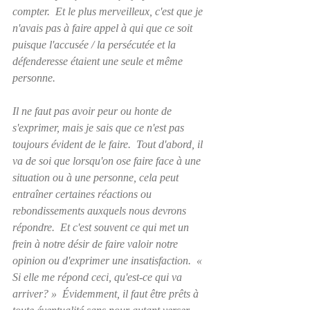
compter.  Et le plus merveilleux, c'est que je 
n'avais pas à faire appel à qui que ce soit 
puisque l'accusée / la persécutée et la 
défenderesse étaient une seule et même 
personne.
Il ne faut pas avoir peur ou honte de 
s'exprimer, mais je sais que ce n'est pas 
toujours évident de le faire.  Tout d'abord, il 
va de soi que lorsqu'on ose faire face à une 
situation ou à une personne, cela peut 
entraîner certaines réactions ou 
rebondissements auxquels nous devrons 
répondre.  Et c'est souvent ce qui met un 
frein à notre désir de faire valoir notre 
opinion ou d'exprimer une insatisfaction.  « 
Si elle me répond ceci, qu'est-ce qui va 
arriver? »  Évidemment, il faut être prêts à 