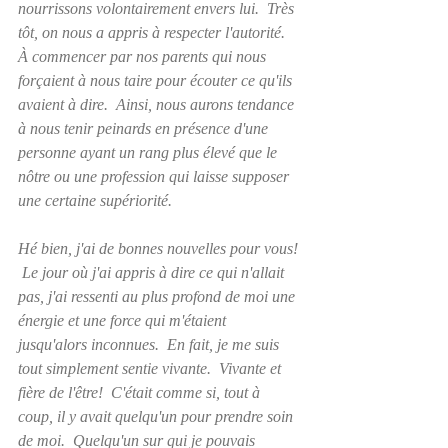
nourrissons volontairement envers lui.  Très 
tôt, on nous a appris à respecter l'autorité.  
À commencer par nos parents qui nous 
forçaient à nous taire pour écouter ce qu'ils 
avaient à dire.  Ainsi, nous aurons tendance 
à nous tenir peinards en présence d'une 
personne ayant un rang plus élevé que le 
nôtre ou une profession qui laisse supposer 
une certaine supériorité.
Hé bien, j'ai de bonnes nouvelles pour vous! 
 Le jour où j'ai appris à dire ce qui n'allait 
pas, j'ai ressenti au plus profond de moi une 
énergie et une force qui m'étaient 
jusqu'alors inconnues.  En fait, je me suis 
tout simplement sentie vivante.  Vivante et 
fière de l'être!  C'était comme si, tout à 
coup, il y avait quelqu'un pour prendre soin 
de moi.  Quelqu'un sur qui je pouvais 