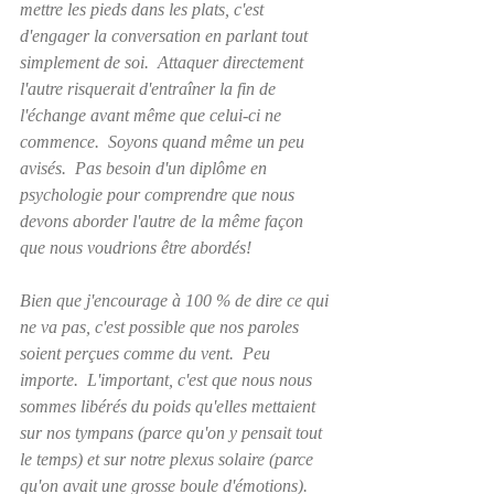
mettre les pieds dans les plats, c'est 
d'engager la conversation en parlant tout 
simplement de soi.  Attaquer directement 
l'autre risquerait d'entraîner la fin de 
l'échange avant même que celui-ci ne 
commence.  Soyons quand même un peu 
avisés.  Pas besoin d'un diplôme en 
psychologie pour comprendre que nous 
devons aborder l'autre de la même façon 
que nous voudrions être abordés!
Bien que j'encourage à 100 % de dire ce qui 
ne va pas, c'est possible que nos paroles 
soient perçues comme du vent.  Peu 
importe.  L'important, c'est que nous nous 
sommes libérés du poids qu'elles mettaient 
sur nos tympans (parce qu'on y pensait tout 
le temps) et sur notre plexus solaire (parce 
qu'on avait une grosse boule d'émotions). 