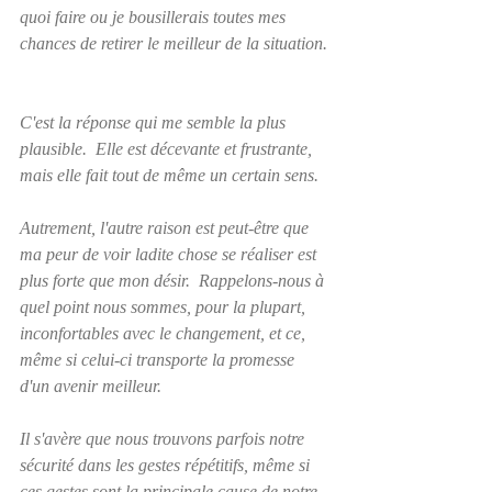
quoi faire ou je bousillerais toutes mes 
chances de retirer le meilleur de la situation. 
C'est la réponse qui me semble la plus 
plausible.  Elle est décevante et frustrante, 
mais elle fait tout de même un certain sens.
Autrement, l'autre raison est peut-être que 
ma peur de voir ladite chose se réaliser est 
plus forte que mon désir.  Rappelons-nous à 
quel point nous sommes, pour la plupart, 
inconfortables avec le changement, et ce, 
même si celui-ci transporte la promesse 
d'un avenir meilleur.  
Il s'avère que nous trouvons parfois notre 
sécurité dans les gestes répétitifs, même si 
ces gestes sont la principale cause de notre 