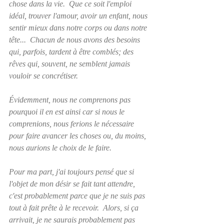
chose dans la vie.  Que ce soit l'emploi 
idéal, trouver l'amour, avoir un enfant, nous 
sentir mieux dans notre corps ou dans notre 
tête...  Chacun de nous avons des besoins 
qui, parfois, tardent à être comblés; des 
rêves qui, souvent, ne semblent jamais 
vouloir se concrétiser.
Évidemment, nous ne comprenons pas 
pourquoi il en est ainsi car si nous le 
comprenions, nous ferions le nécessaire 
pour faire avancer les choses ou, du moins, 
nous aurions le choix de le faire.
Pour ma part, j'ai toujours pensé que si 
l'objet de mon désir se fait tant attendre, 
c'est probablement parce que je ne suis pas 
tout à fait prête à le recevoir.  Alors, si ça 
arrivait, je ne saurais probablement pas 