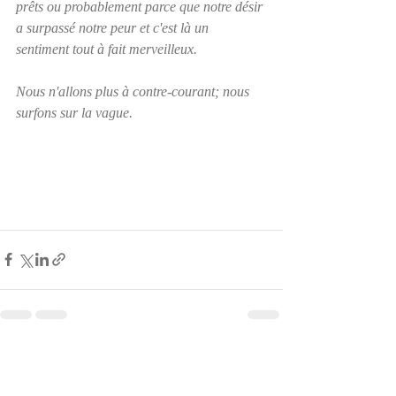
prêts ou probablement parce que notre désir 
a surpassé notre peur et c'est là un 
sentiment tout à fait merveilleux.
Nous n'allons plus à contre-courant; nous 
surfons sur la vague.
Posts récents
Voir tout