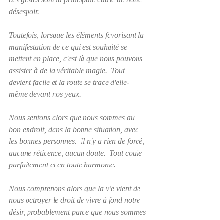
désespoir.  
Toutefois, lorsque les éléments favorisant la 
manifestation de ce qui est souhaité se 
mettent en place, c'est là que nous pouvons 
assister à de la véritable magie.  Tout 
devient facile et la route se trace d'elle-
même devant nos yeux. 
Nous sentons alors que nous sommes au 
bon endroit, dans la bonne situation, avec 
les bonnes personnes.  Il n'y a rien de forcé, 
aucune réticence, aucun doute.  Tout coule 
parfaitement et en toute harmonie.
Nous comprenons alors que la vie vient de 
nous octroyer le droit de vivre à fond notre 
désir, probablement parce que nous sommes 