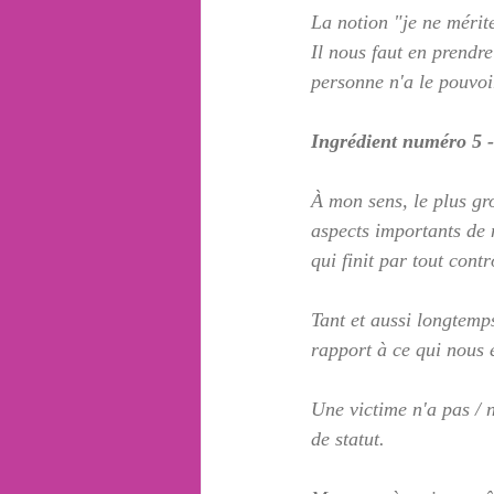
La notion "je ne mérite
Il nous faut en prendre 
personne n'a le pouvoi
Ingrédient numéro 5 
À mon sens, le plus gr
aspects importants de n
qui finit par tout contr
Tant et aussi longtemp
rapport à ce qui nous 
Une victime n'a pas / n
de statut.