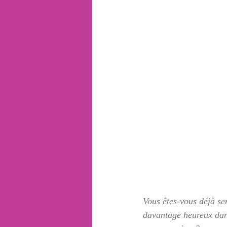
Vous êtes-vous déjà se
davantage heureux dan