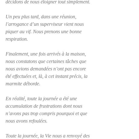
décidons de nous éloigner tout simplement.
Un peu plus tard, dans une réunion, 
l’arrogance d’un superviseur vient nous 
piquer au vif. Nous prenons une bonne 
respiration.
Finalement, une fois arrivés à la maison, 
nous constatons que certaines tâches que 
nous avions demandées n’ont pas encore 
été effectuées et, là, à cet instant précis, la 
marmite déborde.
En réalité, toute la journée a été une 
accumulation de frustrations dont nous 
n’avons pas trop compris pourquoi et que 
nous avons refoulées.
Toute la journée, la Vie nous a renvoyé des 