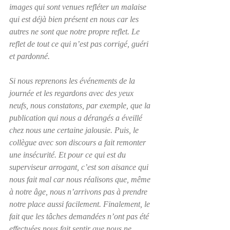
images qui sont venues refléter un malaise 
qui est déjà bien présent en nous car les 
autres ne sont que notre propre reflet. Le 
reflet de tout ce qui n’est pas corrigé, guéri 
et pardonné.
Si nous reprenons les événements de la 
journée et les regardons avec des yeux 
neufs, nous constatons, par exemple, que la 
publication qui nous a dérangés a éveillé 
chez nous une certaine jalousie. Puis, le 
collègue avec son discours a fait remonter 
une insécurité. Et pour ce qui est du 
superviseur arrogant, c’est son aisance qui 
nous fait mal car nous réalisons que, même 
à notre âge, nous n’arrivons pas à prendre 
notre place aussi facilement. Finalement, le 
fait que les tâches demandées n’ont pas été 
effectuées nous fait sentir que nous ne 