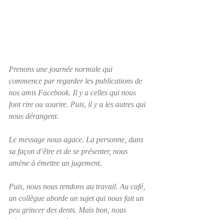
Prenons une journée normale qui 
commence par regarder les publications de 
nos amis Facebook. Il y a celles qui nous 
font rire ou sourire. Puis, il y a les autres qui 
nous dérangent.
Le message nous agace. La personne, dans 
sa façon d’être et de se présenter, nous 
amène à émettre un jugement. 
Puis, nous nous rendons au travail. Au café, 
un collègue aborde un sujet qui nous fait un 
peu grincer des dents. Mais bon, nous 