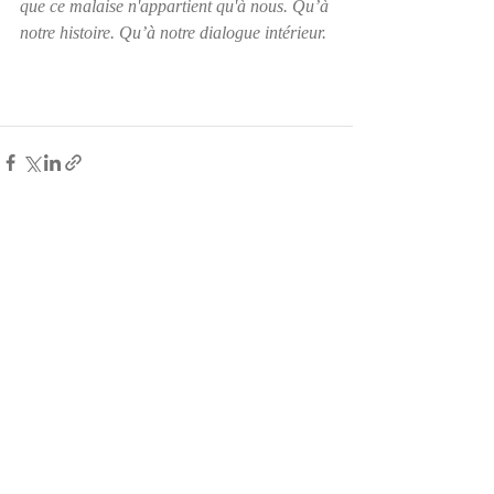
que ce malaise n'appartient qu'à nous. Qu’à 
notre histoire. Qu’à notre dialogue intérieur. 
Posts récents
Voir tout