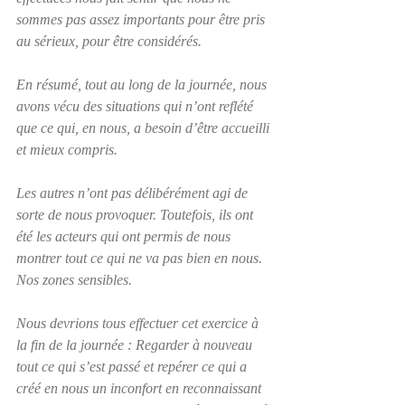
sommes pas assez importants pour être pris 
au sérieux, pour être considérés.
En résumé, tout au long de la journée, nous 
avons vécu des situations qui n’ont reflété 
que ce qui, en nous, a besoin d’être accueilli 
et mieux compris.
Les autres n’ont pas délibérément agi de 
sorte de nous provoquer. Toutefois, ils ont 
été les acteurs qui ont permis de nous 
montrer tout ce qui ne va pas bien en nous. 
Nos zones sensibles.
Nous devrions tous effectuer cet exercice à 
la fin de la journée : Regarder à nouveau 
tout ce qui s’est passé et repérer ce qui a 
créé en nous un inconfort en reconnaissant 