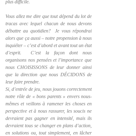
plus difficile.
Vous allez me dire que tout dépend du lot de 
tracas avec lequel chacun de nous devons 
débattre au quotidien?  Je vous répondrai 
alors que ça aussi – notre propension à nous 
inquiéter – c’est d’abord et avant tout un état 
d’esprit.  C’est la façon dont nous 
organisons nos pensées et l’importance que 
nous CHOISISSONS de leur donner ainsi 
que la direction que nous DÉCIDONS de 
leur faire prendre.
Si, d’entrée de jeu, nous jouons correctement 
notre rôle de « bons parents » envers nous-
mêmes et veillons à ramener les choses en 
perspective et à nous rassurer, les soucis ne 
devraient pas gagner en intensité, mais ils 
devraient tous se changer en plans d’action, 
en solutions ou, tout simplement, en lâcher 