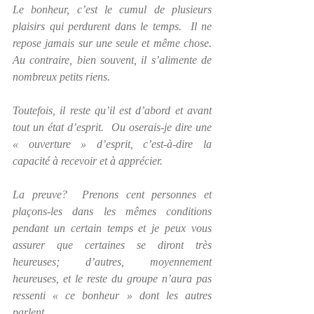
Le bonheur, c’est le cumul de plusieurs 
plaisirs qui perdurent dans le temps.  Il ne 
repose jamais sur une seule et même chose.  
Au contraire, bien souvent, il s’alimente de 
nombreux petits riens.  
Toutefois, il reste qu’il est d’abord et avant 
tout un état d’esprit.  Ou oserais-je dire une 
« ouverture » d’esprit, c’est-à-dire la 
capacité à recevoir et à apprécier.  
La preuve?  Prenons cent personnes et 
plaçons-les dans les mêmes conditions 
pendant un certain temps et je peux vous 
assurer que certaines se diront très 
heureuses; d’autres, moyennement 
heureuses, et le reste du groupe n’aura pas 
ressenti « ce bonheur » dont les autres 
parlent.