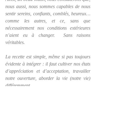
nous aussi, nous sommes capables de nous 
sentir sereins, confiants, comblés, heureux… 
comme les autres, et ce, sans que 
nécessairement nos conditions extérieures 
n’aient eu à changer.  Sans raisons 
véritables.
La recette est simple, même si pas toujours 
évidente à intégrer : il faut cultiver nos états 
d’appréciation et d’acceptation, travailler 
notre ouverture, aborder la vie (notre vie) 
différemment.
Posts récents
Voir tout