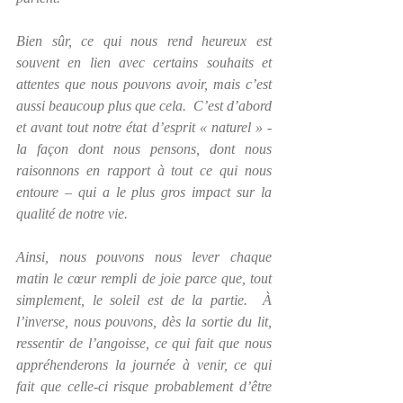
Bien sûr, ce qui nous rend heureux est 
souvent en lien avec certains souhaits et 
attentes que nous pouvons avoir, mais c’est 
aussi beaucoup plus que cela.  C’est d’abord 
et avant tout notre état d’esprit « naturel » - 
la façon dont nous pensons, dont nous 
raisonnons en rapport à tout ce qui nous 
entoure – qui a le plus gros impact sur la 
qualité de notre vie.
Ainsi, nous pouvons nous lever chaque 
matin le cœur rempli de joie parce que, tout 
simplement, le soleil est de la partie.  À 
l’inverse, nous pouvons, dès la sortie du lit, 
ressentir de l’angoisse, ce qui fait que nous 
appréhenderons la journée à venir, ce qui 
fait que celle-ci risque probablement d’être 