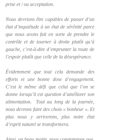
prise et / ou acceptation.  
Nous devrions être capables de passer d’un 
état d’inquiétude à un état de sérénité parce 
que nous avons fait en sorte de prendre le 
contrôle et de tourner à droite plutôt qu’à 
gauche, c’est-à-dire d’emprunter la route de 
l’espoir plutôt que celle de la désespérance.
Évidemment que tout cela demande des 
efforts et une bonne dose d’engagement.  
C’est le même défi que celui que l’on se 
donne lorsqu’il est question d’améliorer son 
alimentation.  Tout au long de la journée, 
nous devrons faire des choix « bonheur ». Et 
plus nous y arriverons, plus notre état 
d’esprit naturel se transformera.
Ainsi, un beau matin, nous constaterons que, 