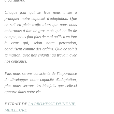
à considérer.
Chaque jour qui se lève nous invite à 
pratiquer notre capacité d'adaptation. Que 
ce soit en plein trafic alors que nous nous 
acharnons à dire de gros mots qui, en fin de 
compte, nous font plus de mal qu'ils n'en font 
à ceux qui, selon notre perception, 
conduisent comme des crétins. Que ce soit à 
la maison, avec nos enfants; au travail, avec 
nos collègues.
Plus nous serons conscients de l'importance 
de développer notre capacité d'adaptation, 
plus nous verrons les bienfaits que celle-ci 
apporte dans notre vie.
EXTRAIT DE 
LA PROMESSE D'UNE VIE 
MEILLEURE