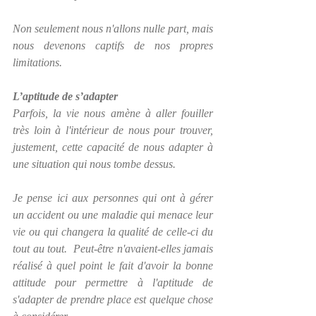
Non seulement nous n'allons nulle part, mais 
nous devenons captifs de nos propres 
limitations.
L’aptitude de s’adapter
Parfois, la vie nous amène à aller fouiller 
très loin à l'intérieur de nous pour trouver, 
justement, cette capacité de nous adapter à 
une situation qui nous tombe dessus.
Je pense ici aux personnes qui ont à gérer 
un accident ou une maladie qui menace leur 
vie ou qui changera la qualité de celle-ci du 
tout au tout.  Peut-être n'avaient-elles jamais 
réalisé à quel point le fait d'avoir la bonne 
attitude pour permettre à l'aptitude de 
s'adapter de prendre place est quelque chose 