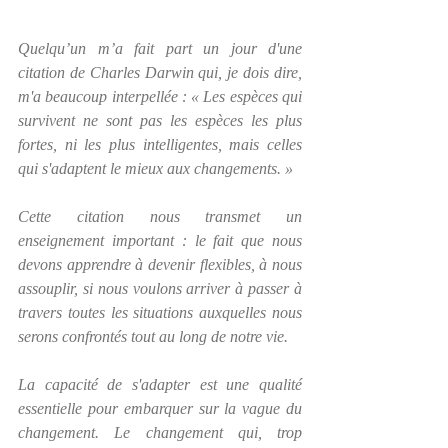
Quelqu’un m’a fait part un jour d'une 
citation de Charles Darwin qui, je dois dire, 
m'a beaucoup interpellée : « 
Les espèces qui 
survivent ne sont pas les espèces les plus 
fortes, ni les plus intelligentes, mais celles 
qui s'adaptent le mieux aux changements.
 »
Cette citation nous transmet un 
enseignement important : le fait que nous 
devons apprendre à devenir flexibles, à nous 
assouplir, si nous voulons arriver à passer à 
travers toutes les situations auxquelles nous 
serons confrontés tout au long de notre vie.
La capacité de s'adapter est une qualité 
essentielle pour embarquer sur la vague du 
changement. Le changement qui, trop 