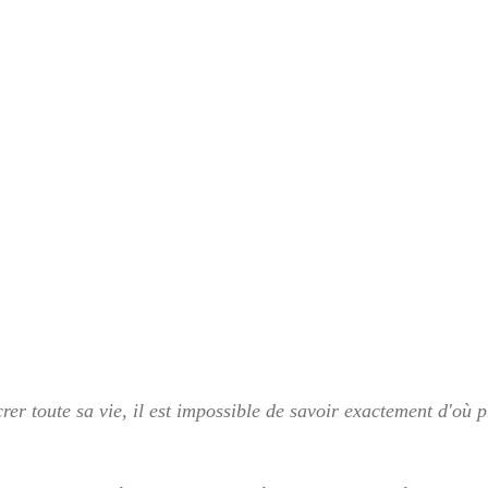
er toute sa vie, il est impossible de savoir exactement d'où 
 