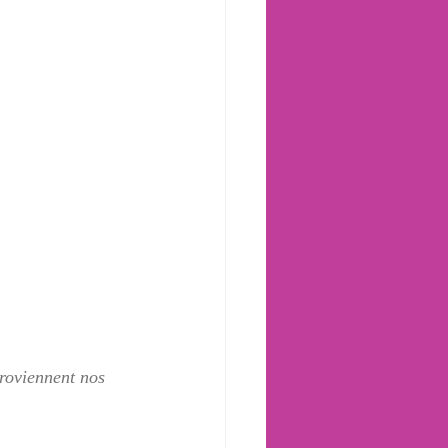
proviennent nos 